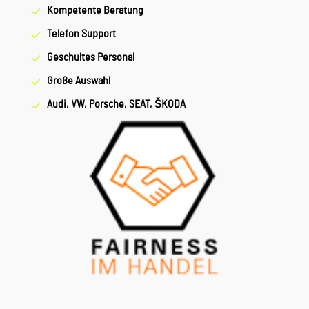
Kompetente Beratung
Telefon Support
Geschultes Personal
Große Auswahl
Audi, VW, Porsche, SEAT, ŠKODA