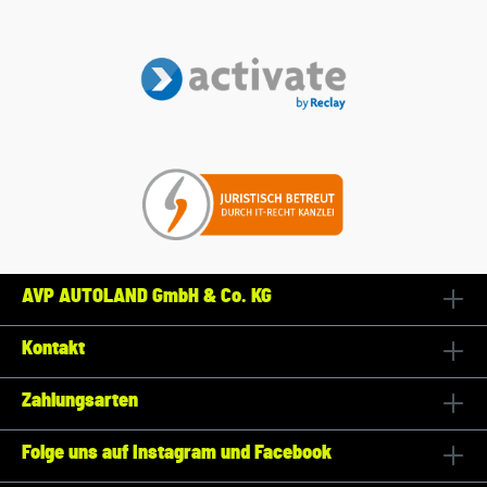
AVP AUTOLAND GmbH & Co. KG
Kontakt
Zahlungsarten
Folge uns auf Instagram und Facebook