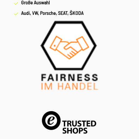
Große Auswahl
Audi, VW, Porsche, SEAT, ŠKODA