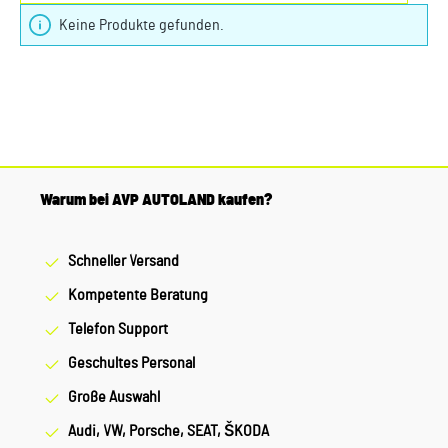
Keine Produkte gefunden.
Warum bei AVP AUTOLAND kaufen?
Schneller Versand
Kompetente Beratung
Telefon Support
Geschultes Personal
Große Auswahl
Audi, VW, Porsche, SEAT, ŠKODA