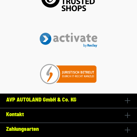
AVP AUTOLAND GmbH & Co. KG
Kontakt
Zahlungsarten