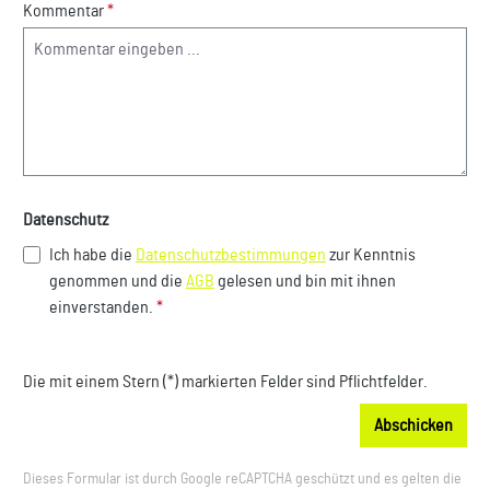
Kommentar
*
Datenschutz
Ich habe die
Datenschutzbestimmungen
zur Kenntnis
genommen und die
AGB
gelesen und bin mit ihnen
einverstanden.
*
Die mit einem Stern (*) markierten Felder sind Pflichtfelder.
Abschicken
Dieses Formular ist durch Google reCAPTCHA geschützt und es gelten die