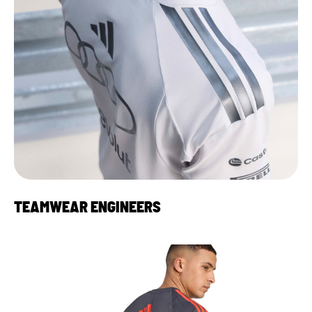
TEAMWEAR ENGINEERS