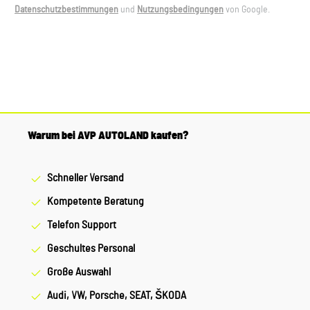
Datenschutzbestimmungen
und
Nutzungsbedingungen
von Google.
Warum bei AVP AUTOLAND kaufen?
Schneller Versand
Kompetente Beratung
Telefon Support
Geschultes Personal
Große Auswahl
Audi, VW, Porsche, SEAT, ŠKODA