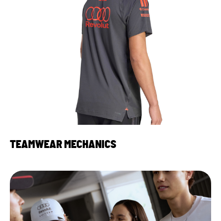
TEAMWEAR MECHANICS