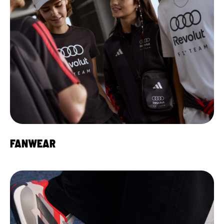
FANWEAR