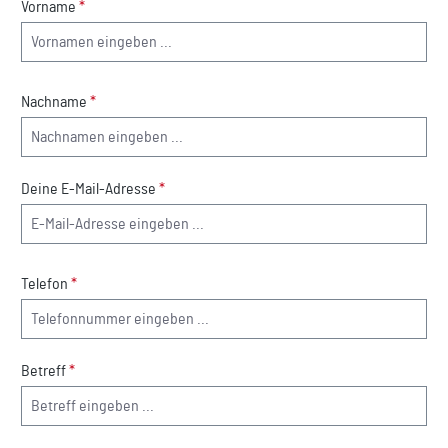
Vorname
*
Nachname
*
Deine E-Mail-Adresse
*
Telefon
*
Betreff
*