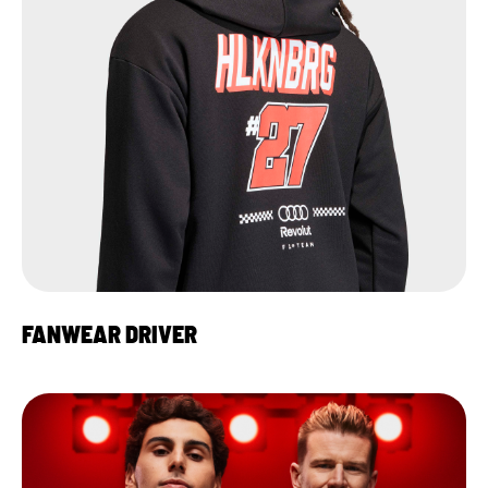
FANWEAR DRIVER