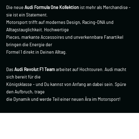
Die neue
Audi Formula One Kollektion
ist mehr als Merchandise -
sie ist ein Statement.
Motorsport trifft auf modernes Design, Racing-DNA und
Alltagstauglichkeit. Hochwertige
Pieces, markante Accessoires und unverkennbare Fanartikel
bringen die Energie der
Formel 1 direkt in Deinen Alltag.
Das
Audi Revolut F1 Team
arbeitet auf Hochtouren. Audi macht
sich bereit für die
Königsklasse - und Du kannst von Anfang an dabei sein. Spüre
den Aufbruch, trage
die Dynamik und werde Teil einer neuen Ära im Motorsport!