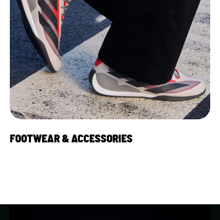
FOOTWEAR & ACCESSORIES