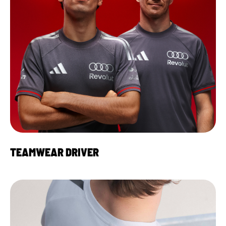
TEAMWEAR DRIVER