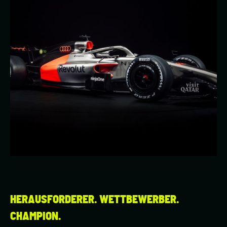
HERAUSFORDERER. WETTBEWERBER.
CHAMPION.