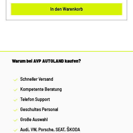
In den Warenkorb
Warum bei AVP AUTOLAND kaufen?
Schneller Versand
Kompetente Beratung
Telefon Support
Geschultes Personal
Große Auswahl
Audi, VW, Porsche, SEAT, ŠKODA