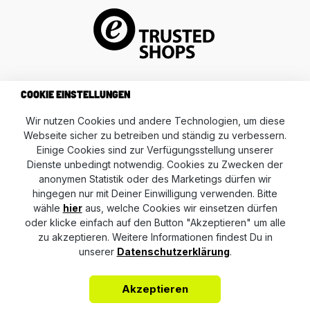
COOKIE EINSTELLUNGEN
Wir nutzen Cookies und andere Technologien, um diese
Webseite sicher zu betreiben und ständig zu verbessern.
Einige Cookies sind zur Verfügungsstellung unserer
Dienste unbedingt notwendig. Cookies zu Zwecken der
anonymen Statistik oder des Marketings dürfen wir
hingegen nur mit Deiner Einwilligung verwenden. Bitte
wähle
hier
aus, welche Cookies wir einsetzen dürfen
oder klicke einfach auf den Button "Akzeptieren" um alle
zu akzeptieren. Weitere Informationen findest Du in
unserer
Datenschutzerklärung
.
AVP AUTOLAND GmbH & Co. KG
Akzeptieren
Kontakt