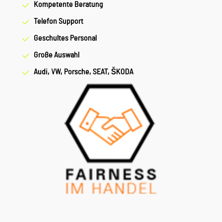
Kompetente Beratung
Telefon Support
Geschultes Personal
Große Auswahl
Audi, VW, Porsche, SEAT, ŠKODA