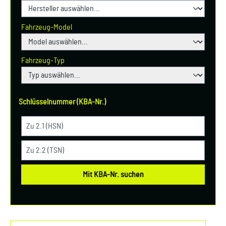
Fahrzeug-Model
Fahrzeug-Typ
Schlüsselnummer (KBA-Nr.)
Mit KBA-Nr. suchen