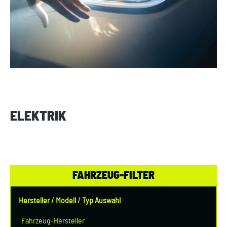
ELEKTRIK
FAHRZEUG-FILTER
Hersteller / Modell / Typ Auswahl
Fahrzeug-Hersteller