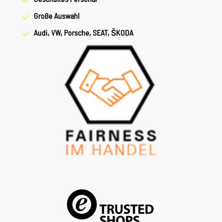
Große Auswahl
Audi, VW, Porsche, SEAT, ŠKODA