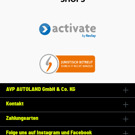
AVP AUTOLAND GmbH & Co. KG
Kontakt
Zahlungsarten
Folge uns auf Instagram und Facebook