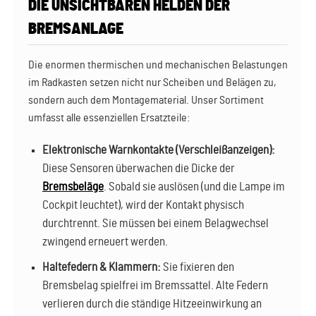
DIE UNSICHTBAREN HELDEN DER
BREMSANLAGE
Die enormen thermischen und mechanischen Belastungen
im Radkasten setzen nicht nur Scheiben und Belägen zu,
sondern auch dem Montagematerial. Unser Sortiment
umfasst alle essenziellen Ersatzteile:
Elektronische Warnkontakte (Verschleißanzeigen):
Diese Sensoren überwachen die Dicke der
Bremsbeläge
. Sobald sie auslösen (und die Lampe im
Cockpit leuchtet), wird der Kontakt physisch
durchtrennt. Sie müssen bei einem Belagwechsel
zwingend erneuert werden.
Haltefedern & Klammern:
Sie fixieren den
Bremsbelag spielfrei im Bremssattel. Alte Federn
verlieren durch die ständige Hitzeeinwirkung an