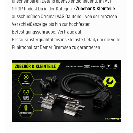
unscheinbaren Details ebenso entscheidend. Im AVP
SHOP findest Du in der Kategorie
Zubehör & Kleinteile
ausschließlich Original VAG Bauteile – von der präzisen
Verschleißanzeige bis hin zur hochfesten
Befestigungsschraube. Vertraue auf
Erstausrüsterqualität bis ins kleinste Detail, um die volle
Funktionalität Deiner Bremsen zu garantieren.