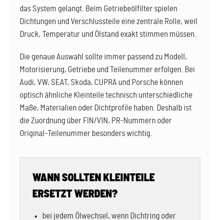
das System gelangt. Beim Getriebeölfilter spielen
Dichtungen und Verschlussteile eine zentrale Rolle, weil
Druck, Temperatur und Ölstand exakt stimmen müssen.
Die genaue Auswahl sollte immer passend zu Modell,
Motorisierung, Getriebe und Teilenummer erfolgen. Bei
Audi, VW, SEAT, Skoda, CUPRA und Porsche können
optisch ähnliche Kleinteile technisch unterschiedliche
Maße, Materialien oder Dichtprofile haben. Deshalb ist
die Zuordnung über FIN/VIN, PR-Nummern oder
Original-Teilenummer besonders wichtig.
WANN SOLLTEN KLEINTEILE
ERSETZT WERDEN?
bei jedem Ölwechsel, wenn Dichtring oder