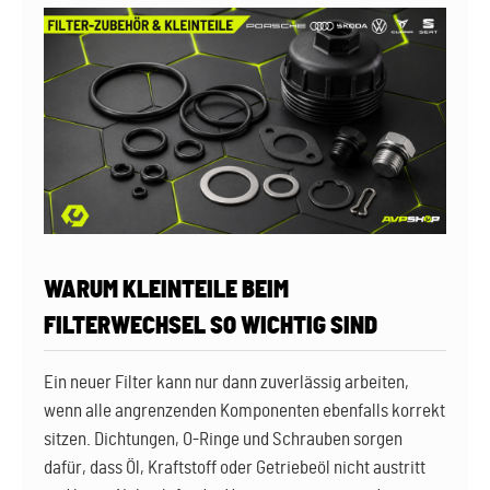
WARUM KLEINTEILE BEIM
FILTERWECHSEL SO WICHTIG SIND
Ein neuer Filter kann nur dann zuverlässig arbeiten,
wenn alle angrenzenden Komponenten ebenfalls korrekt
sitzen. Dichtungen, O-Ringe und Schrauben sorgen
dafür, dass Öl, Kraftstoff oder Getriebeöl nicht austritt