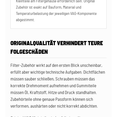
Kleinteile am Filtergehäuse erforderlich sein. Original
Zubehör ist exakt auf Bauform, Material und
Temperaturbelastung der jeweiligen VAG-Komponente
abgestimmt.
ORIGINALQUALITÄT VERHINDERT TEURE
FOLGESCHÄDEN
Filter-Zubehör wirkt auf den ersten Blick unscheinbar,
erfüllt aber wichtige technische Aufgaben. Dichtflächen
müssen sauber schließen, Schrauben müssen das
korrekte Drehmoment aufnehmen und Gummiteile
müssen Öl, Kraftstoff, Hitze und Druck standhalten.
Zubehörteile ohne genaue Passform können sich
verformen, aushärten oder nicht korrekt abdichten.