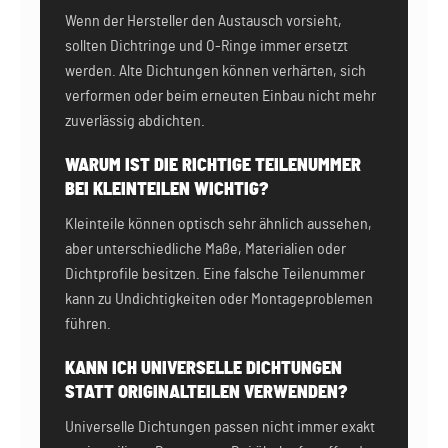
Wenn der Hersteller den Austausch vorsieht,
sollten Dichtringe und O-Ringe immer ersetzt
werden. Alte Dichtungen können verhärten, sich
verformen oder beim erneuten Einbau nicht mehr
zuverlässig abdichten.
WARUM IST DIE RICHTIGE TEILENUMMER
BEI KLEINTEILEN WICHTIG?
Kleinteile können optisch sehr ähnlich aussehen,
aber unterschiedliche Maße, Materialien oder
Dichtprofile besitzen. Eine falsche Teilenummer
kann zu Undichtigkeiten oder Montageproblemen
führen.
KANN ICH UNIVERSELLE DICHTUNGEN
STATT ORIGINALTEILEN VERWENDEN?
Universelle Dichtungen passen nicht immer exakt