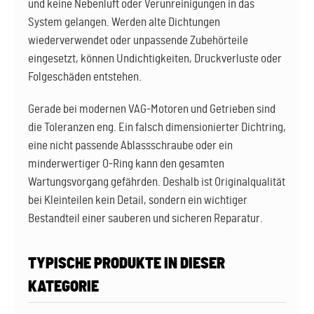
und keine Nebenluft oder Verunreinigungen in das
System gelangen. Werden alte Dichtungen
wiederverwendet oder unpassende Zubehörteile
eingesetzt, können Undichtigkeiten, Druckverluste oder
Folgeschäden entstehen.
Gerade bei modernen VAG-Motoren und Getrieben sind
die Toleranzen eng. Ein falsch dimensionierter Dichtring,
eine nicht passende Ablassschraube oder ein
minderwertiger O-Ring kann den gesamten
Wartungsvorgang gefährden. Deshalb ist Originalqualität
bei Kleinteilen kein Detail, sondern ein wichtiger
Bestandteil einer sauberen und sicheren Reparatur.
TYPISCHE PRODUKTE IN DIESER
KATEGORIE