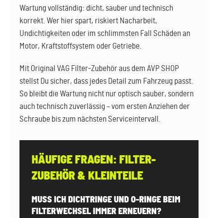
Wartung vollständig: dicht, sauber und technisch
korrekt. Wer hier spart, riskiert Nacharbeit,
Undichtigkeiten oder im schlimmsten Fall Schäden an
Motor, Kraftstoffsystem oder Getriebe.
Mit Original VAG Filter-Zubehör aus dem AVP SHOP
stellst Du sicher, dass jedes Detail zum Fahrzeug passt.
So bleibt die Wartung nicht nur optisch sauber, sondern
auch technisch zuverlässig – vom ersten Anziehen der
Schraube bis zum nächsten Serviceintervall.
HÄUFIGE FRAGEN: FILTER-
ZUBEHÖR & KLEINTEILE
MUSS ICH DICHTRINGE UND O-RINGE BEIM
FILTERWECHSEL IMMER ERNEUERN?