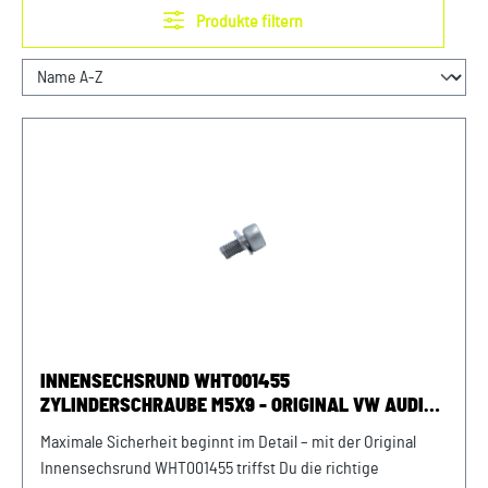
Produkte filtern
INNENSECHSRUND WHT001455
ZYLINDERSCHRAUBE M5X9 - ORIGINAL VW AUDI
SEAT SKODA
Maximale Sicherheit beginnt im Detail – mit der Original
Innensechsrund WHT001455 triffst Du die richtige