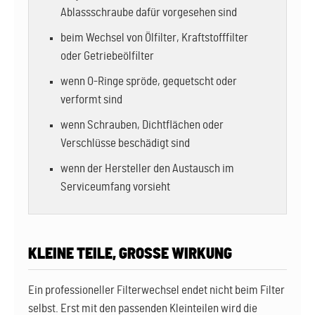
Ablassschraube dafür vorgesehen sind
beim Wechsel von Ölfilter, Kraftstofffilter
oder Getriebeölfilter
wenn O-Ringe spröde, gequetscht oder
verformt sind
wenn Schrauben, Dichtflächen oder
Verschlüsse beschädigt sind
wenn der Hersteller den Austausch im
Serviceumfang vorsieht
KLEINE TEILE, GROSSE WIRKUNG
Ein professioneller Filterwechsel endet nicht beim Filter
selbst. Erst mit den passenden Kleinteilen wird die