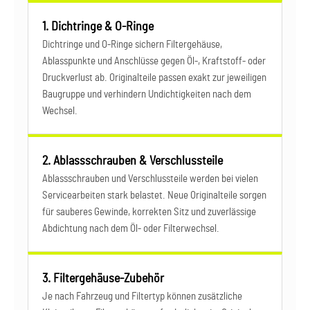
1. Dichtringe & O-Ringe
Dichtringe und O-Ringe sichern Filtergehäuse,
Ablasspunkte und Anschlüsse gegen Öl-, Kraftstoff- oder
Druckverlust ab. Originalteile passen exakt zur jeweiligen
Baugruppe und verhindern Undichtigkeiten nach dem
Wechsel.
2. Ablassschrauben & Verschlussteile
Ablassschrauben und Verschlussteile werden bei vielen
Servicearbeiten stark belastet. Neue Originalteile sorgen
für sauberes Gewinde, korrekten Sitz und zuverlässige
Abdichtung nach dem Öl- oder Filterwechsel.
3. Filtergehäuse-Zubehör
Je nach Fahrzeug und Filtertyp können zusätzliche