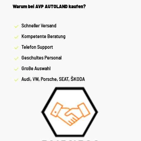
Warum bei AVP AUTOLAND kaufen?
Schneller Versand
Kompetente Beratung
Telefon Support
Geschultes Personal
Große Auswahl
Audi, VW, Porsche, SEAT, ŠKODA