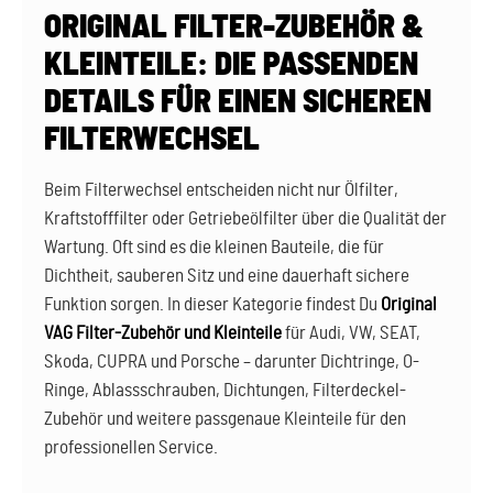
ORIGINAL FILTER-ZUBEHÖR &
KLEINTEILE: DIE PASSENDEN
DETAILS FÜR EINEN SICHEREN
FILTERWECHSEL
Beim Filterwechsel entscheiden nicht nur Ölfilter,
Kraftstofffilter oder Getriebeölfilter über die Qualität der
Wartung. Oft sind es die kleinen Bauteile, die für
Dichtheit, sauberen Sitz und eine dauerhaft sichere
Funktion sorgen. In dieser Kategorie findest Du
Original
VAG Filter-Zubehör und Kleinteile
für Audi, VW, SEAT,
Skoda, CUPRA und Porsche – darunter Dichtringe, O-
Ringe, Ablassschrauben, Dichtungen, Filterdeckel-
Zubehör und weitere passgenaue Kleinteile für den
professionellen Service.