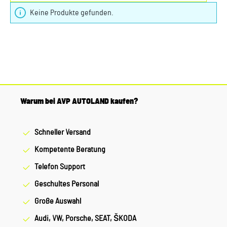
Keine Produkte gefunden.
Warum bei AVP AUTOLAND kaufen?
Schneller Versand
Kompetente Beratung
Telefon Support
Geschultes Personal
Große Auswahl
Audi, VW, Porsche, SEAT, ŠKODA