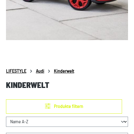
LIFESTYLE
Audi
Kinderwelt
KINDERWELT
Produkte filtern