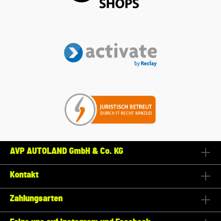
AVP AUTOLAND GmbH & Co. KG
Kontakt
Zahlungsarten