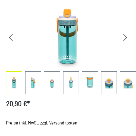
Bildergalerie überspringen
20,90 €*
Preise inkl. MwSt. zzgl. Versandkosten