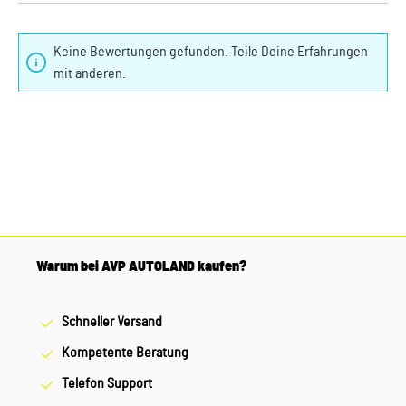
Keine Bewertungen gefunden. Teile Deine Erfahrungen
mit anderen.
Warum bei AVP AUTOLAND kaufen?
Schneller Versand
Kompetente Beratung
Telefon Support