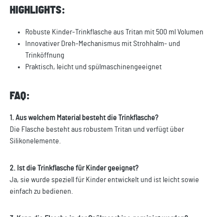
HIGHLIGHTS:
Robuste Kinder-Trinkflasche aus Tritan mit 500 ml Volumen
Innovativer Dreh-Mechanismus mit Strohhalm- und
Trinköffnung
Praktisch, leicht und spülmaschinengeeignet
FAQ:
1. Aus welchem Material besteht die Trinkflasche?
Die Flasche besteht aus robustem Tritan und verfügt über
Silikonelemente.
2. Ist die Trinkflasche für Kinder geeignet?
Ja, sie wurde speziell für Kinder entwickelt und ist leicht sowie
einfach zu bedienen.