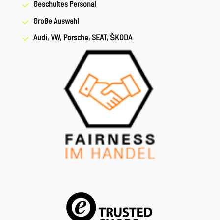
Geschultes Personal
Große Auswahl
Audi, VW, Porsche, SEAT, ŠKODA