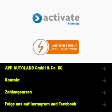
AVP AUTOLAND GmbH & Co. KG
Kontakt
Zahlungsarten
Folge uns auf Instagram und Facebook