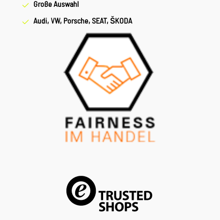
Große Auswahl
Audi, VW, Porsche, SEAT, ŠKODA