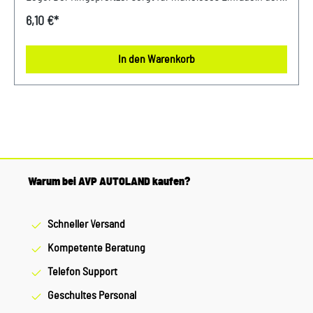
Schlüssel.
6,10 €*
In den Warenkorb
Warum bei AVP AUTOLAND kaufen?
Schneller Versand
Kompetente Beratung
Telefon Support
Geschultes Personal