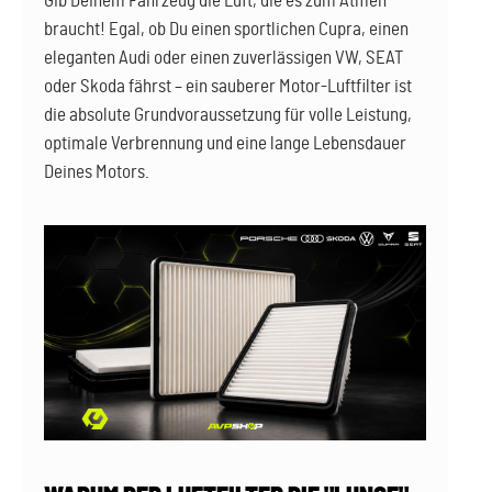
Gib Deinem Fahrzeug die Luft, die es zum Atmen
braucht! Egal, ob Du einen sportlichen Cupra, einen
eleganten Audi oder einen zuverlässigen VW, SEAT
oder Skoda fährst – ein sauberer Motor-Luftfilter ist
die absolute Grundvoraussetzung für volle Leistung,
optimale Verbrennung und eine lange Lebensdauer
Deines Motors.