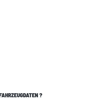
 FAHRZEUGDATEN ?