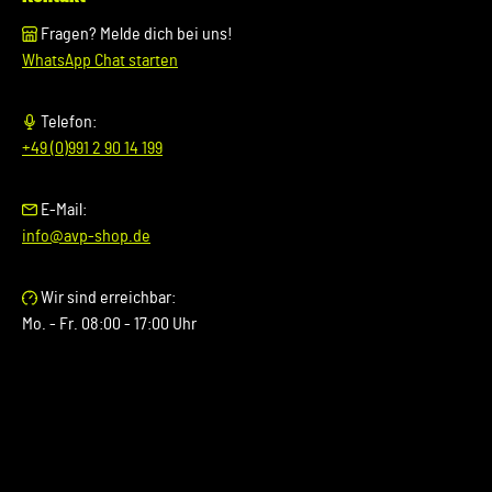
Fragen? Melde dich bei uns!
WhatsApp Chat starten
Telefon:
+49 (0)991 2 90 14 199
E-Mail:
info@avp-shop.de
Wir sind erreichbar:
Mo. - Fr. 08:00 - 17:00 Uhr