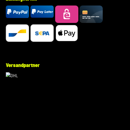
Versandpartner