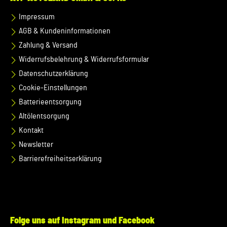
Impressum
AGB & Kundeninformationen
Zahlung & Versand
Widerrufsbelehrung & Widerrufsformular
Datenschutzerklärung
Cookie-Einstellungen
Batterieentsorgung
Altölentsorgung
Kontakt
Newsletter
Barrierefreiheitserklärung
Folge uns auf Instagram und Facebook