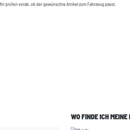
Wir prüfen vorab, ob der gewünschte Artikel zum Fahrzeug passt.
WO FINDE ICH MEINE