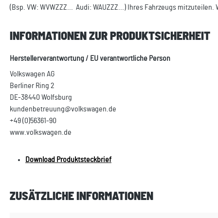
(Bsp. VW: WVWZZZ... Audi: WAUZZZ...) Ihres Fahrzeugs mitzuteilen. 
INFORMATIONEN ZUR PRODUKTSICHERHEIT
Herstellerverantwortung / EU verantwortliche Person
Volkswagen AG
Berliner Ring 2
DE-38440 Wolfsburg
kundenbetreuung@volkswagen.de
+49 (0)56361-90
www.volkswagen.de
Download Produktsteckbrief
ZUSÄTZLICHE INFORMATIONEN