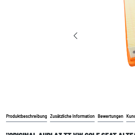
Produktbeschreibung
Zusätzliche Information
Bewertungen
Kund