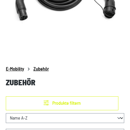
E-Mobility
Zubehör
ZUBEHÖR
Produkte filtern