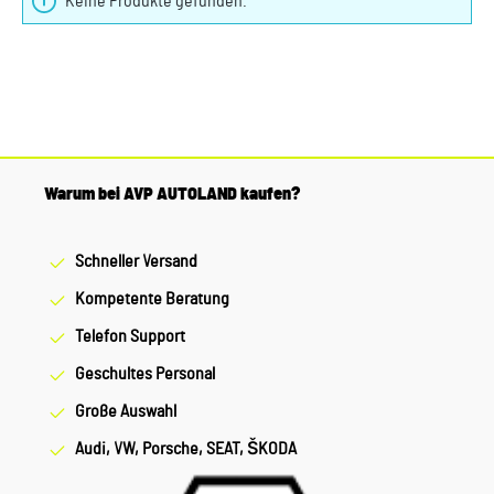
Keine Produkte gefunden.
Warum bei AVP AUTOLAND kaufen?
Schneller Versand
Kompetente Beratung
Telefon Support
Geschultes Personal
Große Auswahl
Audi, VW, Porsche, SEAT, ŠKODA