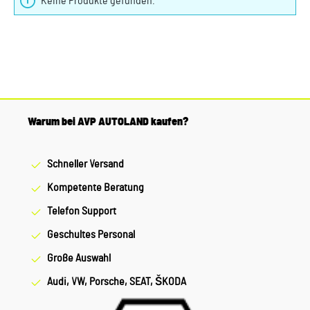
Keine Produkte gefunden.
Warum bei AVP AUTOLAND kaufen?
Schneller Versand
Kompetente Beratung
Telefon Support
Geschultes Personal
Große Auswahl
Audi, VW, Porsche, SEAT, ŠKODA