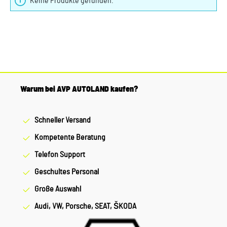
Keine Produkte gefunden.
Warum bei AVP AUTOLAND kaufen?
Schneller Versand
Kompetente Beratung
Telefon Support
Geschultes Personal
Große Auswahl
Audi, VW, Porsche, SEAT, ŠKODA