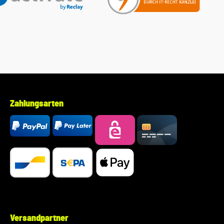
Zahlungsarten
Versandpartner