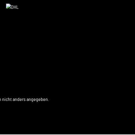
 nicht anders angegeben.