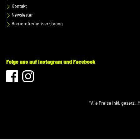
Kontakt
Newsletter
Barrierefreiheitserklärung
Folge uns auf Instagram und Facebook
*Alle Preise inkl. gesetzl.