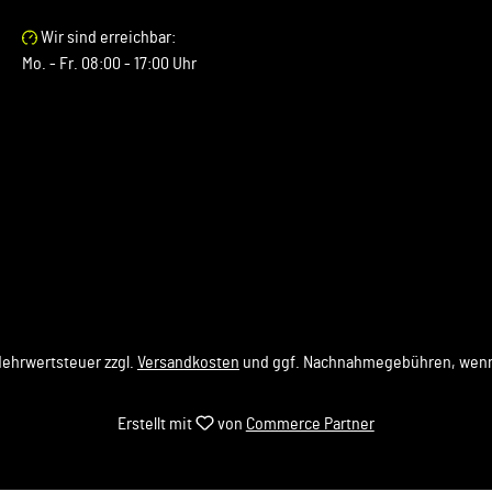
Wir sind erreichbar:
Mo. - Fr. 08:00 - 17:00 Uhr
 Mehrwertsteuer zzgl.
Versandkosten
und ggf. Nachnahmegebühren, wenn
Erstellt mit
von
Commerce Partner