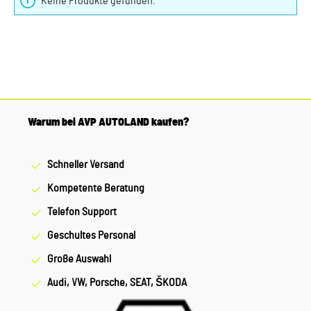
Keine Produkte gefunden.
Warum bei AVP AUTOLAND kaufen?
Schneller Versand
Kompetente Beratung
Telefon Support
Geschultes Personal
Große Auswahl
Audi, VW, Porsche, SEAT, ŠKODA