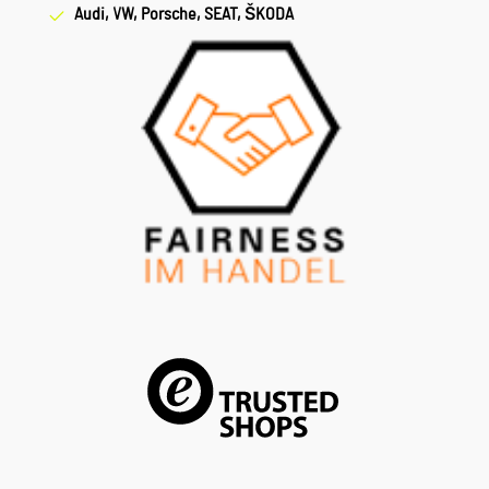
Audi, VW, Porsche, SEAT, ŠKODA