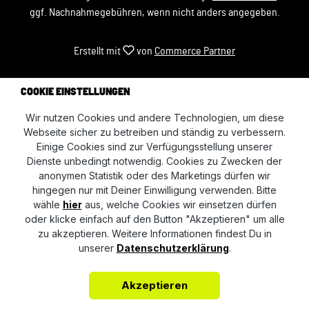
ggf. Nachnahmegebühren, wenn nicht anders angegeben.
Erstellt mit
von
Commerce Partner
COOKIE EINSTELLUNGEN
Wir nutzen Cookies und andere Technologien, um diese
Webseite sicher zu betreiben und ständig zu verbessern.
Einige Cookies sind zur Verfügungsstellung unserer
Dienste unbedingt notwendig. Cookies zu Zwecken der
anonymen Statistik oder des Marketings dürfen wir
hingegen nur mit Deiner Einwilligung verwenden. Bitte
wähle
hier
aus, welche Cookies wir einsetzen dürfen
oder klicke einfach auf den Button "Akzeptieren" um alle
zu akzeptieren. Weitere Informationen findest Du in
unserer
Datenschutzerklärung
.
Akzeptieren