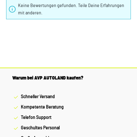
Keine Bewertungen gefunden. Teile Deine Erfahrungen
mit anderen.
Warum bei AVP AUTOLAND kaufen?
Schneller Versand
Kompetente Beratung
Telefon Support
Geschultes Personal