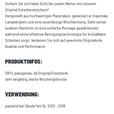
Sichern Sie sich klare Sicht bei jedem Wetter mit unseren
Original Scheibenwischern!
Hergestellt aus hochwertigen Materialien, garantiert er maximale
Langlebigkeit und eine zuverlässige Wischleistung. Dank seiner
exakten Passform ist eine einfache Montage gewährleistet,
während seine effektive Reinigungstechnologie für kristallklare
Scheiben sorgt. Verlassen Sie sich auf gewohnte Originalteile
Qualität und Performance.
PRODUKTINFOS:
100% passgenau, da Original Ersatzteile
sehr langlebig, beste Wischergebnisse
VERWENDUNG:
passend bei Skoda Yeti Bj. 2010 - 2018