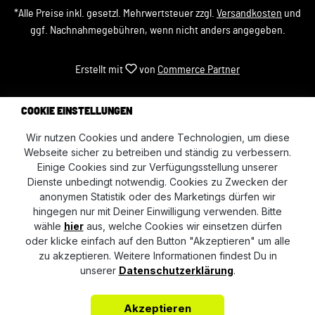
*Alle Preise inkl. gesetzl. Mehrwertsteuer zzgl.
Versandkosten
und
ggf. Nachnahmegebühren, wenn nicht anders angegeben.
Erstellt mit
von
Commerce Partner
COOKIE EINSTELLUNGEN
Wir nutzen Cookies und andere Technologien, um diese
Webseite sicher zu betreiben und ständig zu verbessern.
Einige Cookies sind zur Verfügungsstellung unserer
Dienste unbedingt notwendig. Cookies zu Zwecken der
anonymen Statistik oder des Marketings dürfen wir
hingegen nur mit Deiner Einwilligung verwenden. Bitte
wähle
hier
aus, welche Cookies wir einsetzen dürfen
oder klicke einfach auf den Button "Akzeptieren" um alle
zu akzeptieren. Weitere Informationen findest Du in
unserer
Datenschutzerklärung
.
Akzeptieren