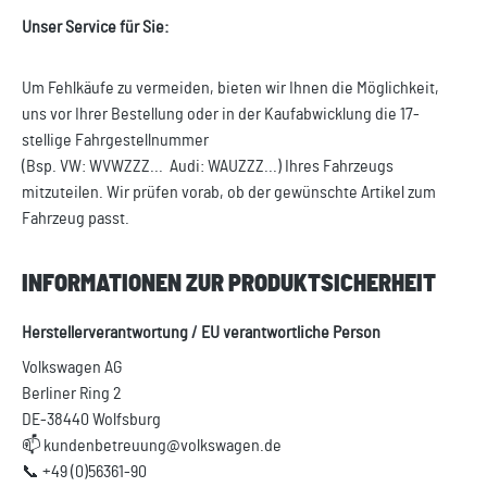
Unser Service für Sie:
Um Fehlkäufe zu vermeiden, bieten wir Ihnen die Möglichkeit,
uns vor Ihrer Bestellung oder in der Kaufabwicklung die 17-
stellige Fahrgestellnummer
(Bsp. VW: WVWZZZ... Audi: WAUZZZ...) Ihres Fahrzeugs
mitzuteilen. Wir prüfen vorab, ob der gewünschte Artikel zum
Fahrzeug passt.
INFORMATIONEN ZUR PRODUKTSICHERHEIT
Herstellerverantwortung / EU verantwortliche Person
Volkswagen AG
Berliner Ring 2
DE-38440 Wolfsburg
📫 kundenbetreuung@volkswagen.de
📞 +49 (0)56361-90