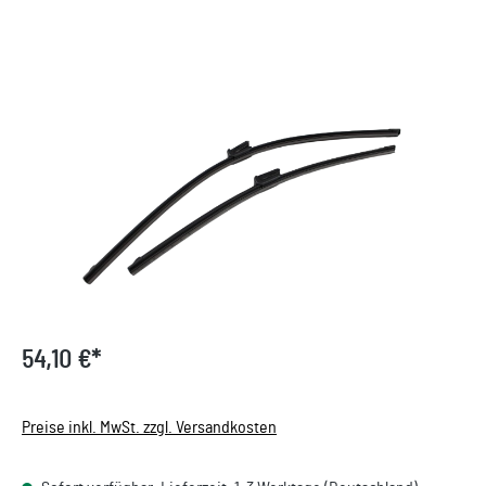
Bildergalerie überspringen
54,10 €*
Preise inkl. MwSt. zzgl. Versandkosten