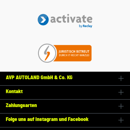
AVP AUTOLAND GmbH & Co. KG
Kontakt
Zahlungsarten
Folge uns auf Instagram und Facebook