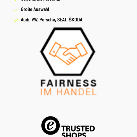
Große Auswahl
Audi, VW, Porsche, SEAT, ŠKODA