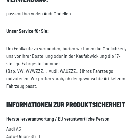
passend bei vielen Audi Modellen
Unser Service für Sie:
Um Fehlkäufe zu vermeiden, bieten wir Ihnen die Möglichkeit,
uns vor Ihrer Bestellung oder in der Kaufabwicklung die 17-
stellige Fahrgestellnummer
(Bsp. VW: WVWZZZ... Audi: WAUZZZ...) Ihres Fahrzeugs
mitzuteilen. Wir prüfen vorab, ob der gewünschte Artikel zum
Fahrzeug passt.
INFORMATIONEN ZUR PRODUKTSICHERHEIT
Herstellerverantwortung / EU verantwortliche Person
Audi AG
Auto-Union-Str. 1