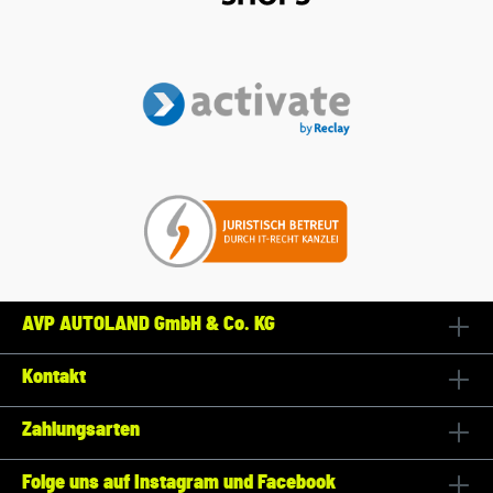
AVP AUTOLAND GmbH & Co. KG
Kontakt
Zahlungsarten
Folge uns auf Instagram und Facebook