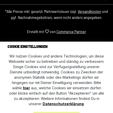
*Alle Preise inkl. gesetzl. Mehrwertsteuer zzgl.
Versandkosten
und
ggf. Nachnahmegebühren, wenn nicht anders angegeben.
Erstellt mit
von
Commerce Partner
COOKIE EINSTELLUNGEN
Wir nutzen Cookies und andere Technologien, um diese
Webseite sicher zu betreiben und ständig zu verbessern.
Einige Cookies sind zur Verfügungsstellung unserer
Dienste unbedingt notwendig. Cookies zu Zwecken der
anonymen Statistik oder des Marketings dürfen wir
hingegen nur mit Deiner Einwilligung verwenden. Bitte
wähle
hier
aus, welche Cookies wir einsetzen dürfen
oder klicke einfach auf den Button "Akzeptieren" um alle
zu akzeptieren. Weitere Informationen findest Du in
unserer
Datenschutzerklärung
.