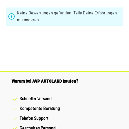
Keine Bewertungen gefunden. Teile Deine Erfahrungen
mit anderen.
Warum bei AVP AUTOLAND kaufen?
Schneller Versand
Kompetente Beratung
Telefon Support
Geschultes Personal