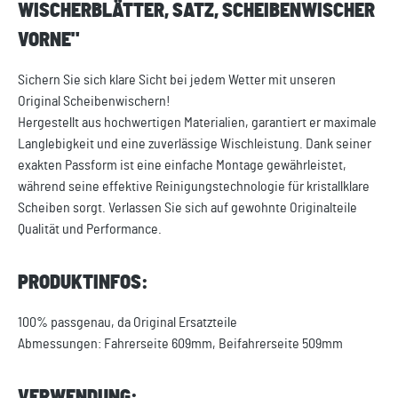
WISCHERBLÄTTER, SATZ, SCHEIBENWISCHER
VORNE"
Sichern Sie sich klare Sicht bei jedem Wetter mit unseren
Original Scheibenwischern!
Hergestellt aus hochwertigen Materialien, garantiert er maximale
Langlebigkeit und eine zuverlässige Wischleistung. Dank seiner
exakten Passform ist eine einfache Montage gewährleistet,
während seine effektive Reinigungstechnologie für kristallklare
Scheiben sorgt. Verlassen Sie sich auf gewohnte Originalteile
Qualität und Performance.
PRODUKTINFOS:
100% passgenau, da Original Ersatzteile
Abmessungen: Fahrerseite 609mm, Beifahrerseite 509mm
VERWENDUNG: