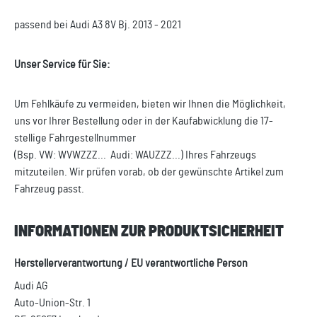
passend bei Audi A3 8V Bj. 2013 - 2021
Unser Service für Sie:
Um Fehlkäufe zu vermeiden, bieten wir Ihnen die Möglichkeit,
uns vor Ihrer Bestellung oder in der Kaufabwicklung die 17-
stellige Fahrgestellnummer
(Bsp. VW: WVWZZZ... Audi: WAUZZZ...) Ihres Fahrzeugs
mitzuteilen. Wir prüfen vorab, ob der gewünschte Artikel zum
Fahrzeug passt.
INFORMATIONEN ZUR PRODUKTSICHERHEIT
Herstellerverantwortung / EU verantwortliche Person
Audi AG
Auto-Union-Str. 1