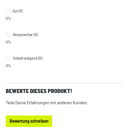
Gut (0)
0%
Akzeptierbar (0)
0%
Unbefriedigend (0)
0%
BEWERTE DIESES PRODUKT!
Teile Deine Erfahrungen mit anderen Kunden.
Bewertung schreiben