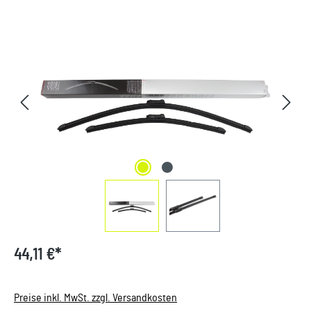
Bildergalerie überspringen
44,11 €*
Preise inkl. MwSt. zzgl. Versandkosten