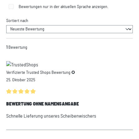
Bewertungen nur in der aktuellen Sprache anzeigen.
Sortiert nach
1
Bewertung
Verifizierte Trusted Shops Bewertung ✪
25. Oktober 2025
Durchschnittliche Bewertung von 5 von 5 Sternen
BEWERTUNG OHNE NAMENSANGABE
Schnelle Lieferung unseres Scheibenwischers