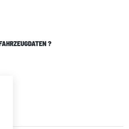
 FAHRZEUGDATEN ?