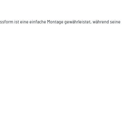
Passform ist eine einfache Montage gewährleistet, während seine