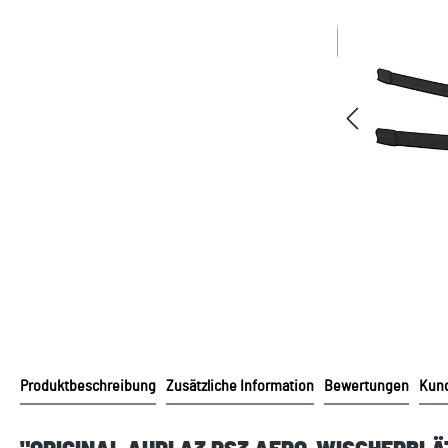
Produktbeschreibung
Zusätzliche Information
Bewertungen
Kund