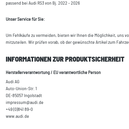
passend bei Audi RS3 von Bj. 2022 - 2026
Unser Service für Sie:
Um Fehlkäufe zu vermeiden, bieten wir Ihnen die Möglichkeit, uns vo
mitzuteilen. Wir prüfen vorab, ob der gewünschte Artikel zum Fahrze
INFORMATIONEN ZUR PRODUKTSICHERHEIT
Herstellerverantwortung / EU verantwortliche Person
Audi AG
Auto-Union-Str. 1
DE-85057 Ingolstadt
impressum@audi.de
+49 (0)841 89-0
www.audi.de