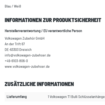
Blau / Weiß
INFORMATIONEN ZUR PRODUKTSICHERHEIT
Herstellerverantwortung / EU verantwortliche Person
Volkswagen Zubehör GmbH
An der Trift 67
DE-63303 Dreieich
info@volkswagen-zubehoer.de
+49-6103-806-0
www.volkswagen-zubehoer.de
ZUSÄTZLICHE INFORMATIONEN
Lieferumfang
1 Volkswagen T1 Bulli Schlüsselanhänge