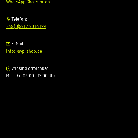
WhatsApp Chat starten
Telefon:
+49 (0)991 2 90 14 199
E-Mail:
info@avp-shop.de
Wir sind erreichbar:
Mo. - Fr. 08:00 - 17:00 Uhr