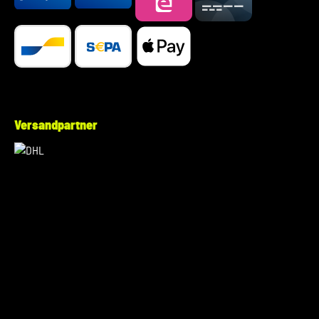
Versandpartner