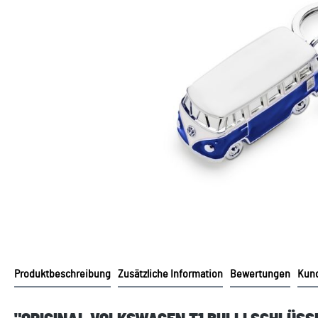
Produktbeschreibung
Zusätzliche Information
Bewertungen
Kund