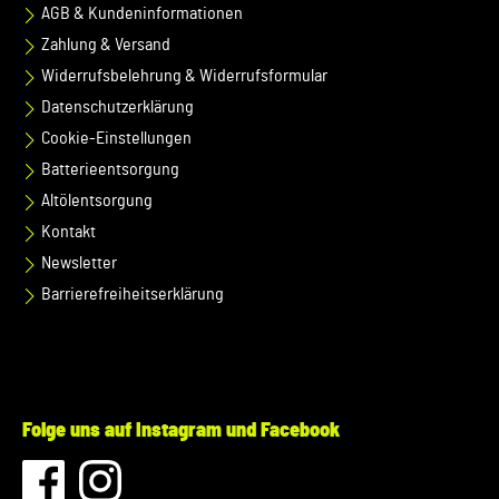
AGB & Kundeninformationen
Zahlung & Versand
Widerrufsbelehrung & Widerrufsformular
Datenschutzerklärung
Cookie-Einstellungen
Batterieentsorgung
Altölentsorgung
Kontakt
Newsletter
Barrierefreiheitserklärung
Folge uns auf Instagram und Facebook