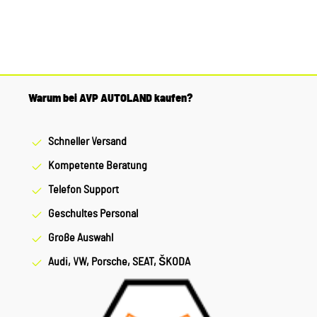
Warum bei AVP AUTOLAND kaufen?
Schneller Versand
Kompetente Beratung
Telefon Support
Geschultes Personal
Große Auswahl
Audi, VW, Porsche, SEAT, ŠKODA