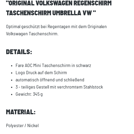
"ORIGINAL VOLKSWAGEN REGENSCHIRM
TASCHENSCHIRM UMBRELLA VW "
Optimal geschützt bei Regentagen mit dem Originalen
Volkswagen Taschenschirm.
DETAILS:
Fare AOC Mini Taschenschirm in schwarz
Logo Druck auf dem Schirm
automatisch öffnend und schließend
3 - teiliges Gestell mit verchromtem Stahlstock
Gewicht: 345 g
MATERIAL:
Polyester / Nickel