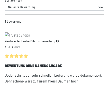
Sortiert nach
1
Bewertung
Verifizierte Trusted Shops Bewertung ✪
4. Juli 2024
Durchschnittliche Bewertung von 5 von 5 Sternen
BEWERTUNG OHNE NAMENSANGABE
Jeder Schritt der sehr schnellen Lieferung wurde dokumentiert.
Sehr schöne Ware zu fairem Preis! Daumen hoch!