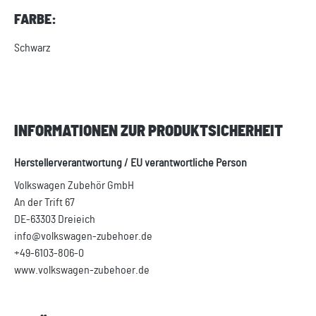
FARBE:
Schwarz
INFORMATIONEN ZUR PRODUKTSICHERHEIT
Herstellerverantwortung / EU verantwortliche Person
Volkswagen Zubehör GmbH
An der Trift 67
DE-63303 Dreieich
info@volkswagen-zubehoer.de
+49-6103-806-0
www.volkswagen-zubehoer.de