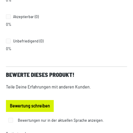
0%
Akzeptierbar (0)
0%
Unbefriedigend (0)
0%
BEWERTE DIESES PRODUKT!
Teile Deine Erfahrungen mit anderen Kunden.
Bewertung schreiben
Bewertungen nur in der aktuellen Sprache anzeigen.