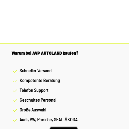
Warum bei AVP AUTOLAND kaufen?
Schneller Versand
Kompetente Beratung
Telefon Support
Geschultes Personal
Große Auswahl
Audi, VW, Porsche, SEAT, ŠKODA