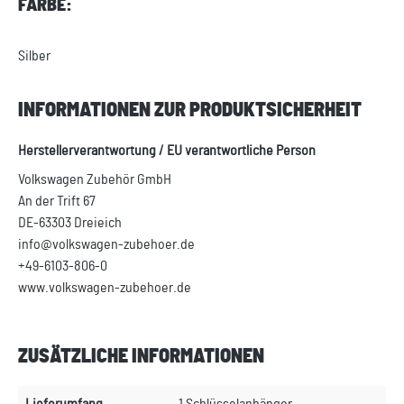
FARBE:
Silber
INFORMATIONEN ZUR PRODUKTSICHERHEIT
Herstellerverantwortung / EU verantwortliche Person
Volkswagen Zubehör GmbH
An der Trift 67
DE-63303 Dreieich
info@volkswagen-zubehoer.de
+49-6103-806-0
www.volkswagen-zubehoer.de
ZUSÄTZLICHE INFORMATIONEN