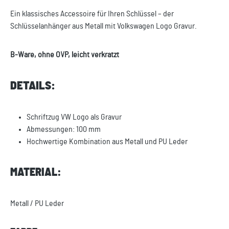
Ein klassisches Accessoire für Ihren Schlüssel – der
Schlüsselanhänger aus Metall mit Volkswagen Logo Gravur.
B-Ware, ohne OVP, leicht verkratzt
DETAILS:
Schriftzug VW Logo als Gravur
Abmessungen: 100 mm
Hochwertige Kombination aus Metall und PU Leder
MATERIAL:
Metall / PU Leder