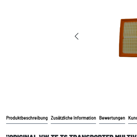
Produktbeschreibung
Zusätzliche Information
Bewertungen
Kund