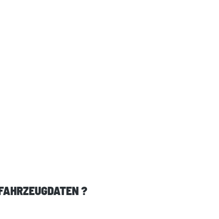
 FAHRZEUGDATEN ?