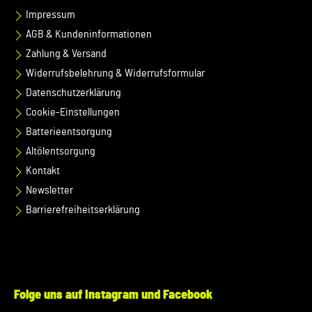
Impressum
AGB & Kundeninformationen
Zahlung & Versand
Widerrufsbelehrung & Widerrufsformular
Datenschutzerklärung
Cookie-Einstellungen
Batterieentsorgung
Altölentsorgung
Kontakt
Newsletter
Barrierefreiheitserklärung
Folge uns auf Instagram und Facebook