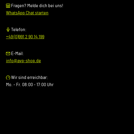
Fragen? Melde dich bei uns!
WhatsApp Chat starten
Telefon:
+49 (0)991 2 90 14 199
E-Mail:
info@avp-shop.de
Wir sind erreichbar:
Mo. - Fr. 08:00 - 17:00 Uhr