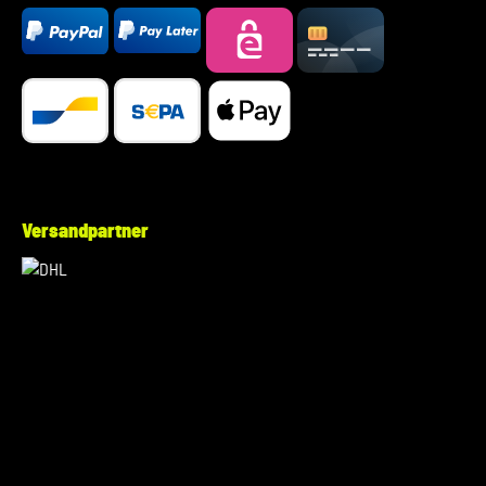
Versandpartner