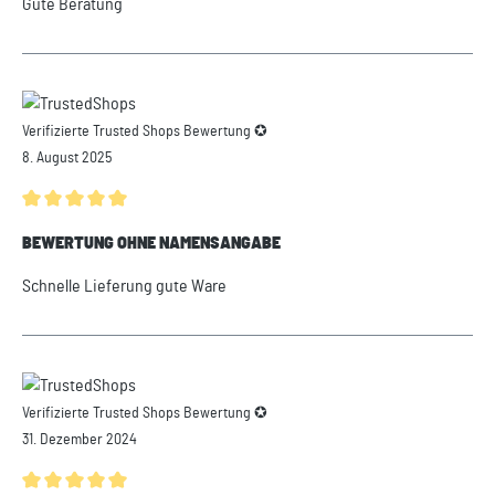
Gute Beratung
Verifizierte Trusted Shops Bewertung ✪
8. August 2025
Durchschnittliche Bewertung von 5 von 5 Sternen
BEWERTUNG OHNE NAMENSANGABE
Schnelle Lieferung gute Ware
Verifizierte Trusted Shops Bewertung ✪
31. Dezember 2024