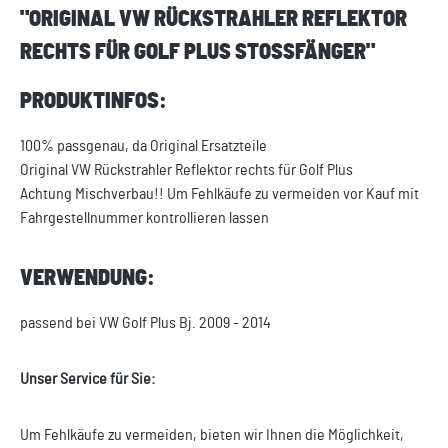
"ORIGINAL VW RÜCKSTRAHLER REFLEKTOR
RECHTS FÜR GOLF PLUS STOSSFÄNGER"
PRODUKTINFOS:
100% passgenau, da Original Ersatzteile
Original VW Rückstrahler Reflektor rechts für Golf Plus
Achtung Mischverbau!! Um Fehlkäufe zu vermeiden vor Kauf mit
Fahrgestellnummer kontrollieren lassen
VERWENDUNG:
passend bei VW Golf Plus Bj. 2009 - 2014
Unser Service für Sie:
Um Fehlkäufe zu vermeiden, bieten wir Ihnen die Möglichkeit,