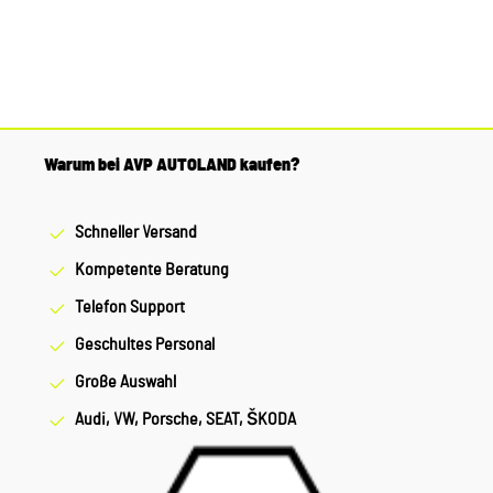
Warum bei AVP AUTOLAND kaufen?
Schneller Versand
Kompetente Beratung
Telefon Support
Geschultes Personal
Große Auswahl
Audi, VW, Porsche, SEAT, ŠKODA