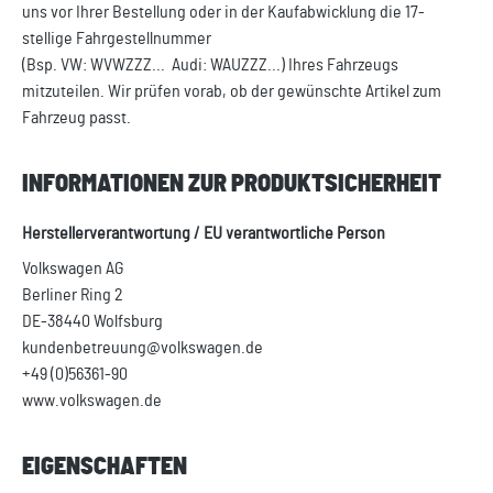
uns vor Ihrer Bestellung oder in der Kaufabwicklung die 17-
stellige Fahrgestellnummer
(Bsp. VW: WVWZZZ... Audi: WAUZZZ...) Ihres Fahrzeugs
mitzuteilen. Wir prüfen vorab, ob der gewünschte Artikel zum
Fahrzeug passt.
INFORMATIONEN ZUR PRODUKTSICHERHEIT
Herstellerverantwortung / EU verantwortliche Person
Volkswagen AG
Berliner Ring 2
DE-38440 Wolfsburg
kundenbetreuung@volkswagen.de
+49 (0)56361-90
www.volkswagen.de
EIGENSCHAFTEN