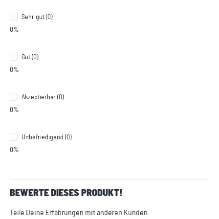
Sehr gut (0)
0%
Gut (0)
0%
Akzeptierbar (0)
0%
Unbefriedigend (0)
0%
BEWERTE DIESES PRODUKT!
Teile Deine Erfahrungen mit anderen Kunden.