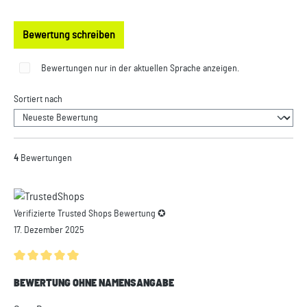
Bewertung schreiben
Bewertungen nur in der aktuellen Sprache anzeigen.
Sortiert nach
4
Bewertungen
Verifizierte Trusted Shops Bewertung ✪
17. Dezember 2025
Durchschnittliche Bewertung von 5 von 5 Sternen
BEWERTUNG OHNE NAMENSANGABE