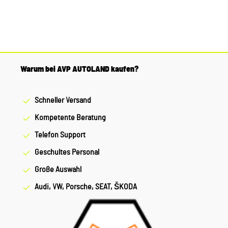
Warum bei AVP AUTOLAND kaufen?
Schneller Versand
Kompetente Beratung
Telefon Support
Geschultes Personal
Große Auswahl
Audi, VW, Porsche, SEAT, ŠKODA