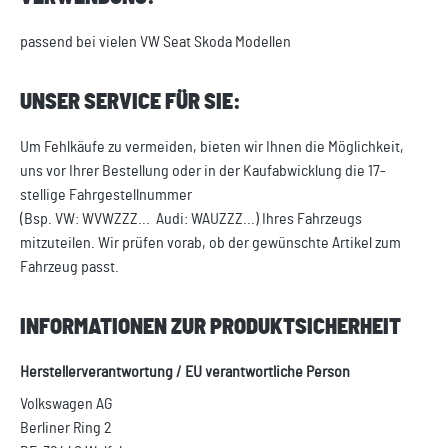
passend bei vielen VW Seat Skoda Modellen
UNSER SERVICE FÜR SIE:
Um Fehlkäufe zu vermeiden, bieten wir Ihnen die Möglichkeit,
uns vor Ihrer Bestellung oder in der Kaufabwicklung die 17-
stellige Fahrgestellnummer
(Bsp. VW: WVWZZZ... Audi: WAUZZZ...) Ihres Fahrzeugs
mitzuteilen. Wir prüfen vorab, ob der gewünschte Artikel zum
Fahrzeug passt.
INFORMATIONEN ZUR PRODUKTSICHERHEIT
Herstellerverantwortung / EU verantwortliche Person
Volkswagen AG
Berliner Ring 2