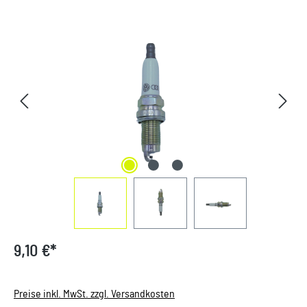
Bildergalerie überspringen
9,10 €*
Preise inkl. MwSt. zzgl. Versandkosten