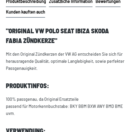
Produktbeschreibung
Zusätzliche Information
Bewertungen
Kunden kauften auch
"ORIGINAL VW POLO SEAT IBIZA SKODA
FABIA ZÜNDKERZE"
Mit den Original Zündkerzen der VW AG entscheiden Sie sich für
herausragende Qualität, optimale Langlebigkeit, sowie perfekter
Passgenauigkeit.
PRODUKTINFOS:
100% passgenau, da Original Ersatzteile
passend für Motorkennbuchstabe: BKY BBM BXW AWY BMD BME
uvm.
VERWENDUNG: