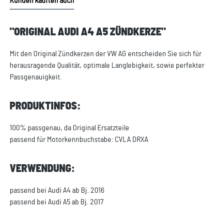
Kunden kauften auch
"ORIGINAL AUDI A4 A5 ZÜNDKERZE"
Mit den Original Zündkerzen der VW AG entscheiden Sie sich für
herausragende Qualität, optimale Langlebigkeit, sowie perfekter
Passgenauigkeit.
PRODUKTINFOS:
100% passgenau, da Original Ersatzteile
passend für Motorkennbuchstabe: CVLA DRXA
VERWENDUNG:
passend bei Audi A4 ab Bj. 2016
passend bei Audi A5 ab Bj. 2017