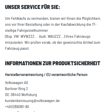
UNSER SERVICE FÜR SIE:
Um Fehlkäufe zu vermeiden, bieten wir Ihnen die Möglichkeit,
uns vor Ihrer Bestellung oder in der Kaufabwicklung die 17-
stellige Fahrgestellnummer
(Bsp. VW: WVWZZZ... Audi: WAUZZZ...) Ihres Fahrzeugs
mitzuteilen. Wir prüfen vorab, ob der gewünschte Artikel zum
Fahrzeug passt.
INFORMATIONEN ZUR PRODUKTSICHERHEIT
Herstellerverantwortung / EU verantwortliche Person
Volkswagen AG
Berliner Ring 2
DE-38440 Wolfsburg
kundenbetreuung@volkswagen.de
+49 (0)56361-90