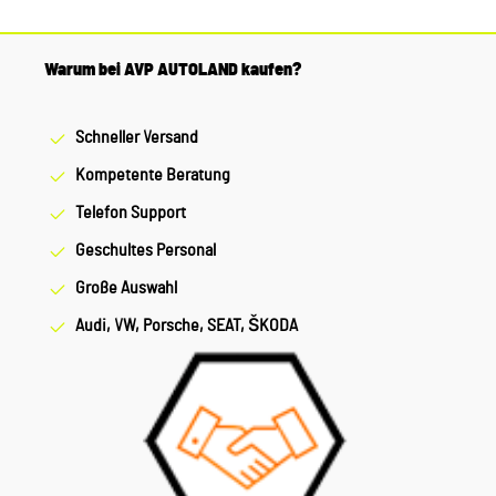
Warum bei AVP AUTOLAND kaufen?
Schneller Versand
Kompetente Beratung
Telefon Support
Geschultes Personal
Große Auswahl
Audi, VW, Porsche, SEAT, ŠKODA