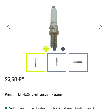
Bildergalerie überspringen
23,60 €*
Preise inkl. MwSt. zzgl. Versandkosten
Sofort verfügbar, Lieferzeit: 1-3 Werktage (Deutschland).