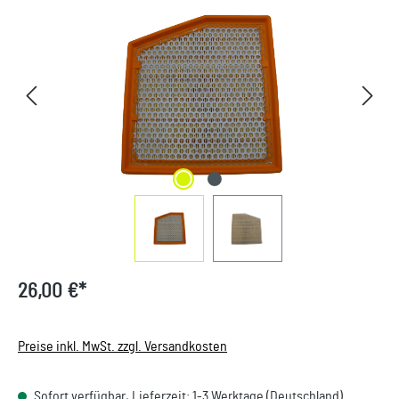
Bildergalerie überspringen
26,00 €*
Preise inkl. MwSt. zzgl. Versandkosten
Sofort verfügbar, Lieferzeit: 1-3 Werktage (Deutschland).