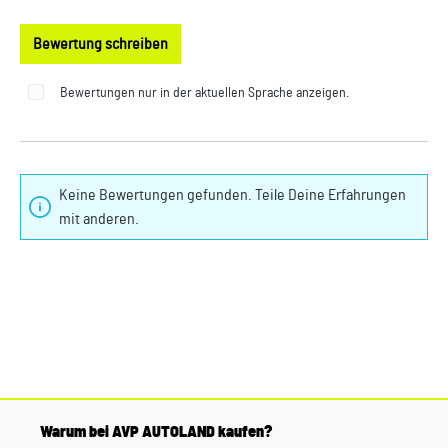
Bewertung schreiben
Bewertungen nur in der aktuellen Sprache anzeigen.
Keine Bewertungen gefunden. Teile Deine Erfahrungen
mit anderen.
Warum bei AVP AUTOLAND kaufen?