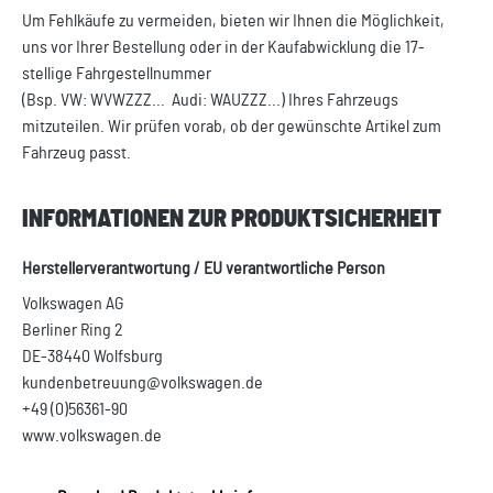
Um Fehlkäufe zu vermeiden, bieten wir Ihnen die Möglichkeit,
uns vor Ihrer Bestellung oder in der Kaufabwicklung die 17-
stellige Fahrgestellnummer
(Bsp. VW: WVWZZZ... Audi: WAUZZZ...) Ihres Fahrzeugs
mitzuteilen. Wir prüfen vorab, ob der gewünschte Artikel zum
Fahrzeug passt.
INFORMATIONEN ZUR PRODUKTSICHERHEIT
Herstellerverantwortung / EU verantwortliche Person
Volkswagen AG
Berliner Ring 2
DE-38440 Wolfsburg
kundenbetreuung@volkswagen.de
+49 (0)56361-90
www.volkswagen.de