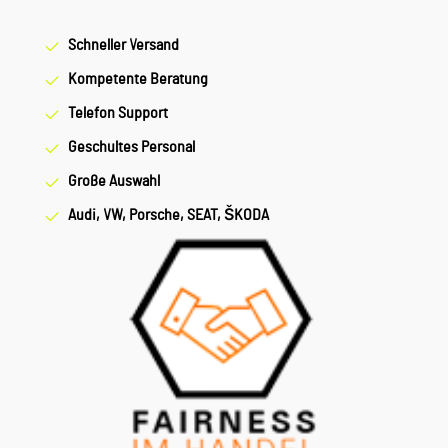
Schneller Versand
Kompetente Beratung
Telefon Support
Geschultes Personal
Große Auswahl
Audi, VW, Porsche, SEAT, ŠKODA