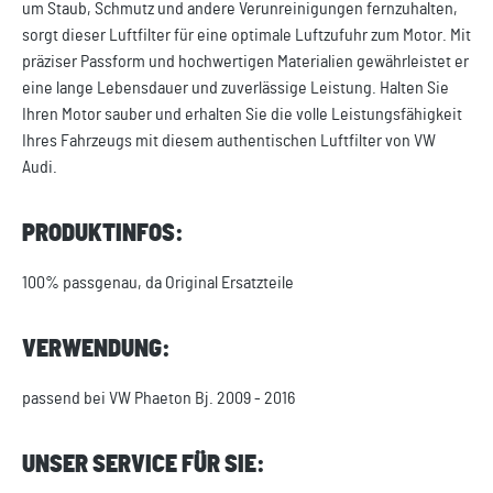
um Staub, Schmutz und andere Verunreinigungen fernzuhalten,
sorgt dieser Luftfilter für eine optimale Luftzufuhr zum Motor. Mit
präziser Passform und hochwertigen Materialien gewährleistet er
eine lange Lebensdauer und zuverlässige Leistung. Halten Sie
Ihren Motor sauber und erhalten Sie die volle Leistungsfähigkeit
Ihres Fahrzeugs mit diesem authentischen Luftfilter von VW
Audi.
PRODUKTINFOS:
100% passgenau, da Original Ersatzteile
VERWENDUNG:
passend bei VW Phaeton Bj. 2009 - 2016
UNSER SERVICE FÜR SIE: