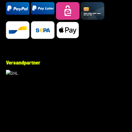
Versandpartner