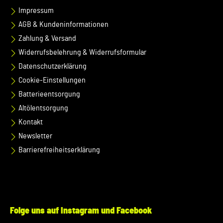
Impressum
AGB & Kundeninformationen
Zahlung & Versand
Widerrufsbelehrung & Widerrufsformular
Datenschutzerklärung
Cookie-Einstellungen
Batterieentsorgung
Altölentsorgung
Kontakt
Newsletter
Barrierefreiheitserklärung
Folge uns auf Instagram und Facebook