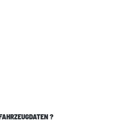
 FAHRZEUGDATEN ?