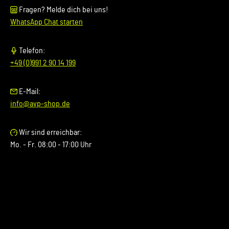
Fragen? Melde dich bei uns!
WhatsApp Chat starten
Telefon:
+49 (0)991 2 90 14 199
E-Mail:
info@avp-shop.de
Wir sind erreichbar:
Mo. - Fr. 08:00 - 17:00 Uhr