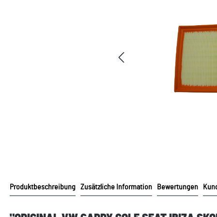
Produktbeschreibung
Zusätzliche Information
Bewertungen
Kund