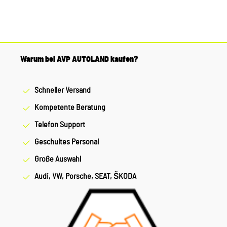
Warum bei AVP AUTOLAND kaufen?
Schneller Versand
Kompetente Beratung
Telefon Support
Geschultes Personal
Große Auswahl
Audi, VW, Porsche, SEAT, ŠKODA