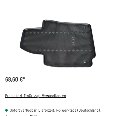
Bildergalerie überspringen
68,60 €*
Preise inkl. MwSt. zzgl. Versandkosten
Sofort verfügbar, Lieferzeit: 1-3 Werktage (Deutschland).