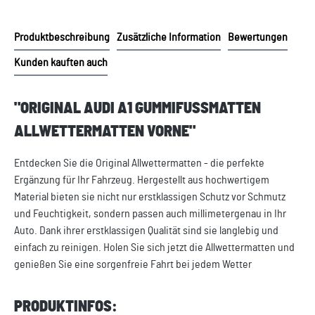
Produktbeschreibung
Zusätzliche Information
Bewertungen
Kunden kauften auch
"ORIGINAL AUDI A1 GUMMIFUSSMATTEN A
LLWETTERMATTEN VORNE"
Entdecken Sie die Original Allwettermatten - die perfekte
Ergänzung für Ihr Fahrzeug. Hergestellt aus hochwertigem
Material bieten sie nicht nur erstklassigen Schutz vor Schmutz
und Feuchtigkeit, sondern passen auch millimetergenau in Ihr
Auto. Dank ihrer erstklassigen Qualität sind sie langlebig und
einfach zu reinigen. Holen Sie sich jetzt die Allwettermatten und
genießen Sie eine sorgenfreie Fahrt bei jedem Wetter
PRODUKTINFOS: