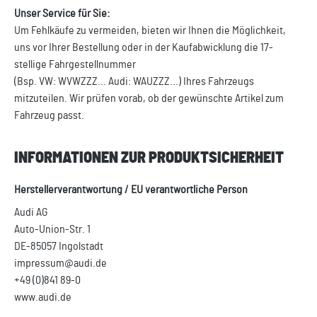
Unser Service für Sie:
Um Fehlkäufe zu vermeiden, bieten wir Ihnen die Möglichkeit,
uns vor Ihrer Bestellung oder in der Kaufabwicklung die 17-
stellige Fahrgestellnummer
(Bsp. VW: WVWZZZ... Audi: WAUZZZ...) Ihres Fahrzeugs
mitzuteilen. Wir prüfen vorab, ob der gewünschte Artikel zum
Fahrzeug passt.
INFORMATIONEN ZUR PRODUKTSICHERHEIT
Herstellerverantwortung / EU verantwortliche Person
Audi AG
Auto-Union-Str. 1
DE-85057 Ingolstadt
impressum@audi.de
+49 (0)841 89-0
www.audi.de