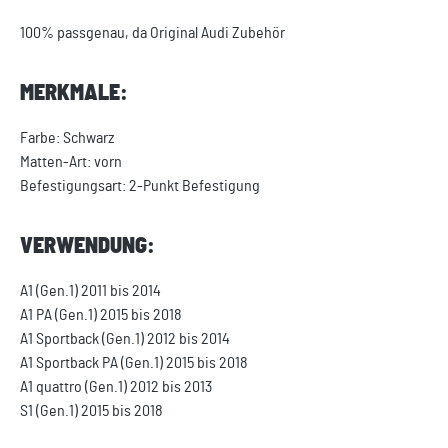
100% passgenau, da Original Audi Zubehör
MERKMALE:
Farbe: Schwarz
Matten-Art: vorn
Befestigungsart: 2-Punkt Befestigung
VERWENDUNG:
A1 (Gen.1) 2011 bis 2014
A1 PA (Gen.1) 2015 bis 2018
A1 Sportback (Gen.1) 2012 bis 2014
A1 Sportback PA (Gen.1) 2015 bis 2018
A1 quattro (Gen.1) 2012 bis 2013
S1 (Gen.1) 2015 bis 2018