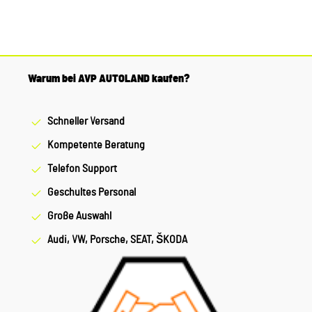
Warum bei AVP AUTOLAND kaufen?
Schneller Versand
Kompetente Beratung
Telefon Support
Geschultes Personal
Große Auswahl
Audi, VW, Porsche, SEAT, ŠKODA