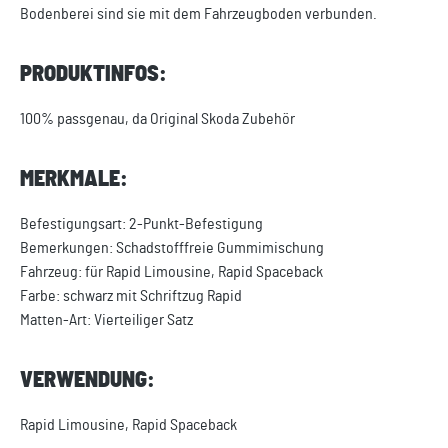
Bodenberei sind sie mit dem Fahrzeugboden verbunden.
PRODUKTINFOS:
100% passgenau, da Original Skoda Zubehör
MERKMALE:
Befestigungsart: 2-Punkt-Befestigung
Bemerkungen: Schadstofffreie Gummimischung
Fahrzeug: für Rapid Limousine, Rapid Spaceback
Farbe: schwarz mit Schriftzug Rapid
Matten-Art: Vierteiliger Satz
VERWENDUNG:
Rapid Limousine, Rapid Spaceback