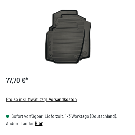
Bildergalerie überspringen
77,70 €*
Preise inkl. MwSt. zzgl. Versandkosten
Sofort verfügbar, Lieferzeit: 1-3 Werktage (Deutschland).
Andere Länder
Hier