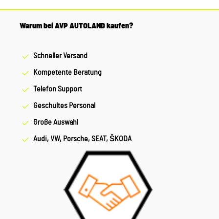
Warum bei AVP AUTOLAND kaufen?
Schneller Versand
Kompetente Beratung
Telefon Support
Geschultes Personal
Große Auswahl
Audi, VW, Porsche, SEAT, ŠKODA