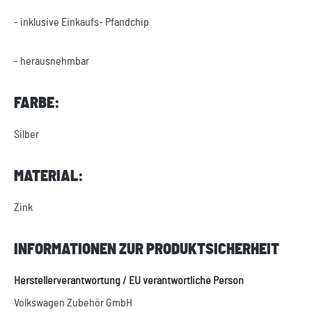
- inklusive Einkaufs- Pfandchip
- herausnehmbar
FARBE:
Silber
MATERIAL:
Zink
INFORMATIONEN ZUR PRODUKTSICHERHEIT
Herstellerverantwortung / EU verantwortliche Person
Volkswagen Zubehör GmbH