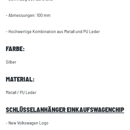
- Abmessungen: 100 mm
- Hochwertige Kombination aus Metall und PU Leder
FARBE:
Silber
MATERIAL:
Metall / PU Leder
SCHLÜSSELANHÄNGER EINKAUFSWAGENCHIP
- New Volkswagen Logo