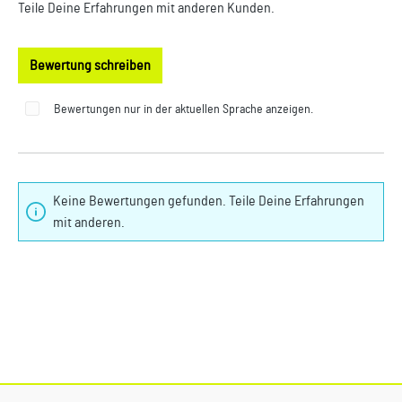
Teile Deine Erfahrungen mit anderen Kunden.
Bewertung schreiben
Bewertungen nur in der aktuellen Sprache anzeigen.
Keine Bewertungen gefunden. Teile Deine Erfahrungen
mit anderen.