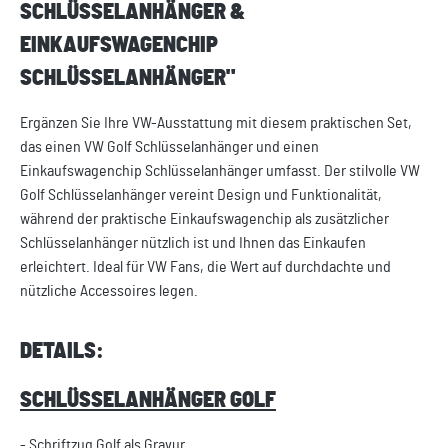
SCHLÜSSELANHÄNGER &
EINKAUFSWAGENCHIP
SCHLÜSSELANHÄNGER"
Ergänzen Sie Ihre VW-Ausstattung mit diesem praktischen Set,
das einen VW Golf Schlüsselanhänger und einen
Einkaufswagenchip Schlüsselanhänger umfasst. Der stilvolle VW
Golf Schlüsselanhänger vereint Design und Funktionalität,
während der praktische Einkaufswagenchip als zusätzlicher
Schlüsselanhänger nützlich ist und Ihnen das Einkaufen
erleichtert. Ideal für VW Fans, die Wert auf durchdachte und
nützliche Accessoires legen.
DETAILS:
SCHLÜSSELANHÄNGER GOLF
- Schriftzug Golf als Gravur