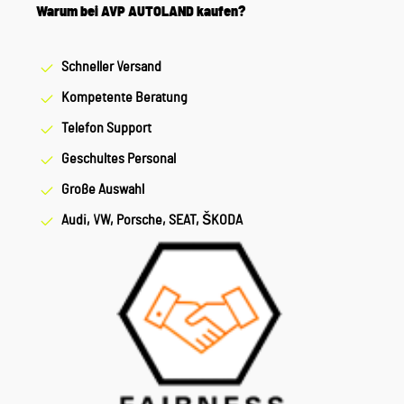
Warum bei AVP AUTOLAND kaufen?
Schneller Versand
Kompetente Beratung
Telefon Support
Geschultes Personal
Große Auswahl
Audi, VW, Porsche, SEAT, ŠKODA