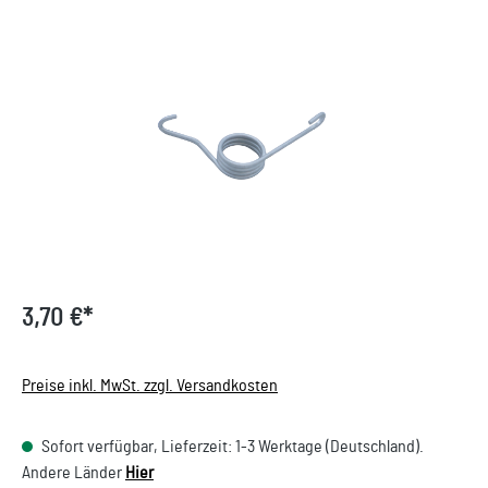
Bildergalerie überspringen
3,70 €*
Preise inkl. MwSt. zzgl. Versandkosten
Sofort verfügbar, Lieferzeit: 1-3 Werktage (Deutschland).
Andere Länder
Hier