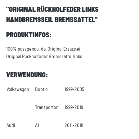
"ORIGINAL RÜCKHOLFEDER LINKS
HANDBREMSSEIL BREMSSATTEL"
PRODUKTINFOS:
100% passgenau, da Original Ersatzteil
Original Rückholfeder Bremssattel links
VERWENDUNG:
Volkswagen:
Beetle
1999-2005
Transporter
1999-2019
Audi:
A1
2011-2018