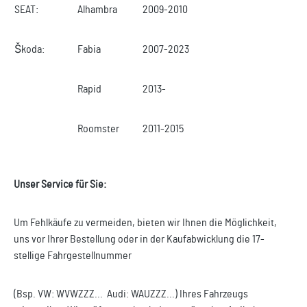
SEAT:
Alhambra
2009-2010
Škoda:
Fabia
2007-2023
Rapid
2013-
Roomster
2011-2015
Unser Service für Sie:
Um Fehlkäufe zu vermeiden, bieten wir Ihnen die Möglichkeit,
uns vor Ihrer Bestellung oder in der Kaufabwicklung die 17-
stellige Fahrgestellnummer
(Bsp. VW: WVWZZZ... Audi: WAUZZZ...) Ihres Fahrzeugs