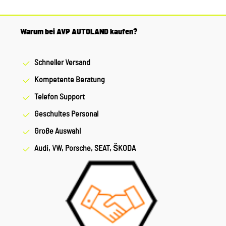
Warum bei AVP AUTOLAND kaufen?
Schneller Versand
Kompetente Beratung
Telefon Support
Geschultes Personal
Große Auswahl
Audi, VW, Porsche, SEAT, ŠKODA