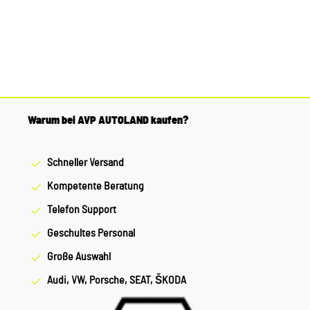
Warum bei AVP AUTOLAND kaufen?
Schneller Versand
Kompetente Beratung
Telefon Support
Geschultes Personal
Große Auswahl
Audi, VW, Porsche, SEAT, ŠKODA