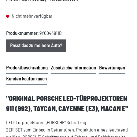
Nicht mehr verfügbar
Produktnummer:
9Y0044911B
Passt das zu meinem Auto?
Produktbeschreibung
Zusätzliche Information
Bewertungen
Kunden kauften auch
"ORIGINAL PORSCHE LED-TÜRPROJEKTOREN
911 (992), TAYCAN, CAYENNE (E3), MACAN E"
LED-Türprojektoren „PORSCHE“ Schriftzug.
2ER-SET zum Einbau in Seitentüren. Projektion eines leuchtend