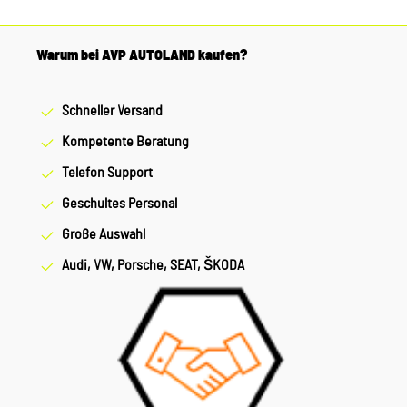
Warum bei AVP AUTOLAND kaufen?
Schneller Versand
Kompetente Beratung
Telefon Support
Geschultes Personal
Große Auswahl
Audi, VW, Porsche, SEAT, ŠKODA