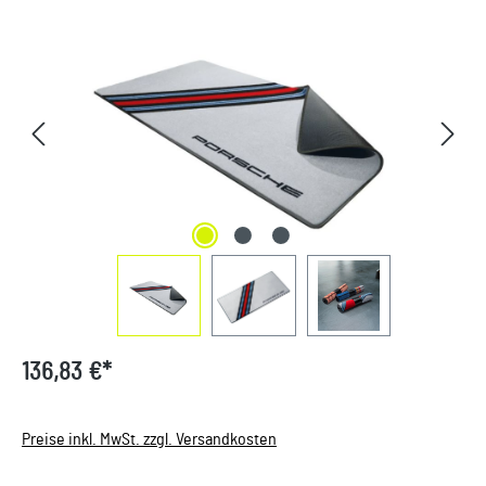
Bildergalerie überspringen
136,83 €*
Preise inkl. MwSt. zzgl. Versandkosten