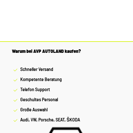
Warum bei AVP AUTOLAND kaufen?
Schneller Versand
Kompetente Beratung
Telefon Support
Geschultes Personal
Große Auswahl
Audi, VW, Porsche, SEAT, ŠKODA