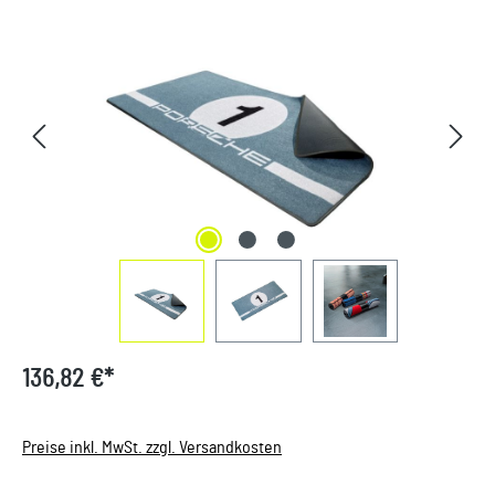
Bildergalerie überspringen
136,82 €*
Preise inkl. MwSt. zzgl. Versandkosten