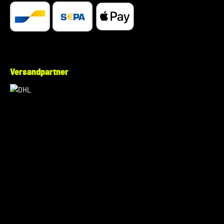
Versandpartner