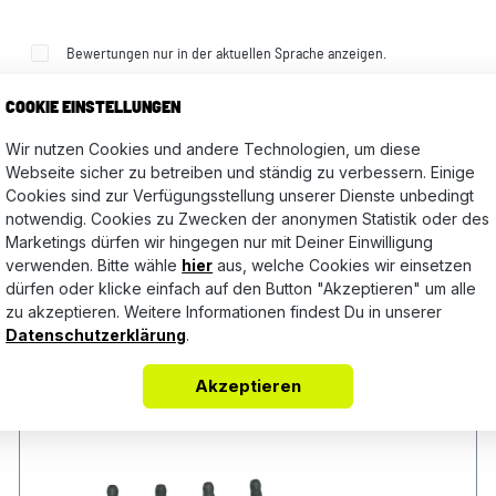
Bewertungen nur in der aktuellen Sprache anzeigen.
COOKIE EINSTELLUNGEN
Wir nutzen Cookies und andere Technologien, um diese
Keine Bewertungen gefunden. Teile Deine Erfahrungen mit a
Webseite sicher zu betreiben und ständig zu verbessern. Einige
Cookies sind zur Verfügungsstellung unserer Dienste unbedingt
notwendig. Cookies zu Zwecken der anonymen Statistik oder des
Marketings dürfen wir hingegen nur mit Deiner Einwilligung
verwenden. Bitte wähle
hier
aus, welche Cookies wir einsetzen
dürfen oder klicke einfach auf den Button "Akzeptieren" um alle
zu akzeptieren. Weitere Informationen findest Du in unserer
Datenschutzerklärung
.
Akzeptieren