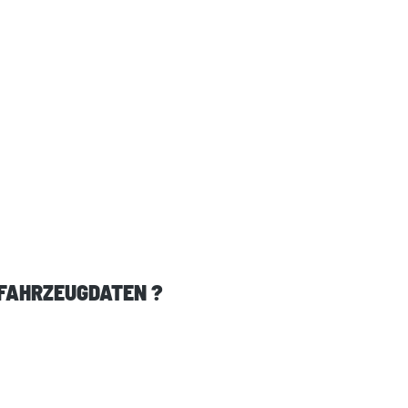
 FAHRZEUGDATEN ?