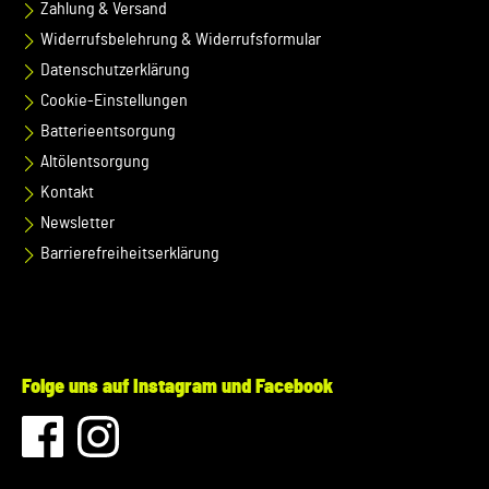
Zahlung & Versand
Widerrufsbelehrung & Widerrufsformular
Datenschutzerklärung
Cookie-Einstellungen
Batterieentsorgung
Altölentsorgung
Kontakt
Newsletter
Barrierefreiheitserklärung
Folge uns auf Instagram und Facebook