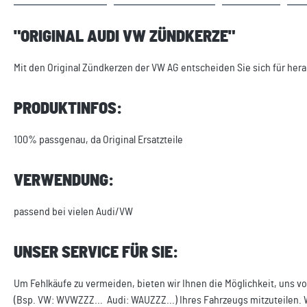
"ORIGINAL AUDI VW ZÜNDKERZE"
Mit den Original Zündkerzen der VW AG entscheiden Sie sich für hera
PRODUKTINFOS:
100% passgenau, da Original Ersatzteile
VERWENDUNG:
passend bei vielen Audi/VW
UNSER SERVICE FÜR SIE:
Um Fehlkäufe zu vermeiden, bieten wir Ihnen die Möglichkeit, uns vo
(Bsp. VW: WVWZZZ... Audi: WAUZZZ...) Ihres Fahrzeugs mitzuteilen. 