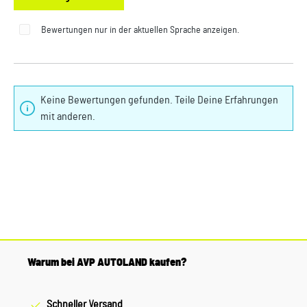
Bewertungen nur in der aktuellen Sprache anzeigen.
Keine Bewertungen gefunden. Teile Deine Erfahrungen
mit anderen.
Warum bei AVP AUTOLAND kaufen?
Schneller Versand