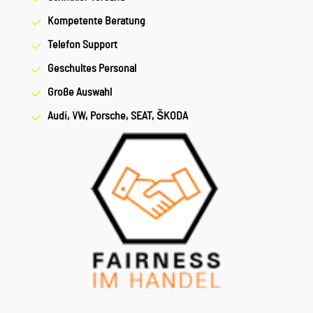
Kompetente Beratung
Telefon Support
Geschultes Personal
Große Auswahl
Audi, VW, Porsche, SEAT, ŠKODA