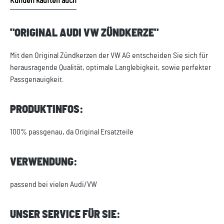
Kunden kauften auch
"ORIGINAL AUDI VW ZÜNDKERZE"
Mit den Original Zündkerzen der VW AG entscheiden Sie sich für
herausragende Qualität, optimale Langlebigkeit, sowie perfekter
Passgenauigkeit.
PRODUKTINFOS:
100% passgenau, da Original Ersatzteile
VERWENDUNG:
passend bei vielen Audi/VW
UNSER SERVICE FÜR SIE: