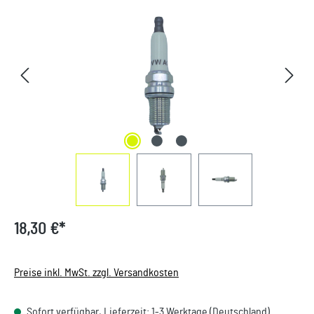
Bildergalerie überspringen
18,30 €*
Preise inkl. MwSt. zzgl. Versandkosten
Sofort verfügbar, Lieferzeit: 1-3 Werktage (Deutschland).