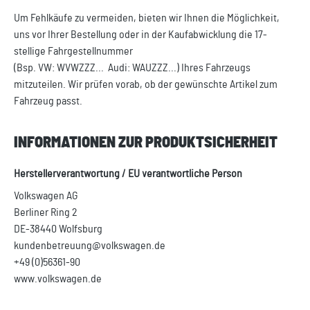
Um Fehlkäufe zu vermeiden, bieten wir Ihnen die Möglichkeit,
uns vor Ihrer Bestellung oder in der Kaufabwicklung die 17-
stellige Fahrgestellnummer
(Bsp. VW: WVWZZZ... Audi: WAUZZZ...) Ihres Fahrzeugs
mitzuteilen. Wir prüfen vorab, ob der gewünschte Artikel zum
Fahrzeug passt.
INFORMATIONEN ZUR PRODUKTSICHERHEIT
Herstellerverantwortung / EU verantwortliche Person
Volkswagen AG
Berliner Ring 2
DE-38440 Wolfsburg
kundenbetreuung@volkswagen.de
+49 (0)56361-90
www.volkswagen.de