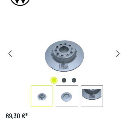
Bildergalerie überspringen
69,30 €*