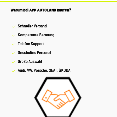
Warum bei AVP AUTOLAND kaufen?
Schneller Versand
Kompetente Beratung
Telefon Support
Geschultes Personal
Große Auswahl
Audi, VW, Porsche, SEAT, ŠKODA