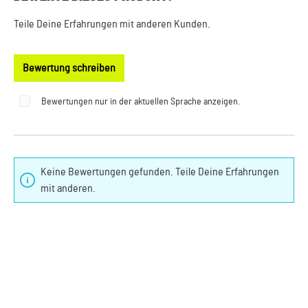
Teile Deine Erfahrungen mit anderen Kunden.
Bewertung schreiben
Bewertungen nur in der aktuellen Sprache anzeigen.
Keine Bewertungen gefunden. Teile Deine Erfahrungen
mit anderen.