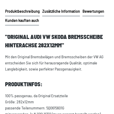
Produktbeschreibung
Zusätzliche Information
Bewertungen
Kunden kauften auch
"ORIGINAL AUDI VW SKODA BREMSSCHEIBE
HINTERACHSE 282X12MM"
Mit den Original Bremsbelägen und Bremsscheiben der VW AG
entscheiden Sie sich für herausragende Qualität, optimale
Langlebigkeit, sowie perfekter Passgenauigkeit.
PRODUKTINFOS:
100% passgenau, da Original Ersatzteile
Größe: 282x12mm
passende Teilenummern: 5Q0615601G