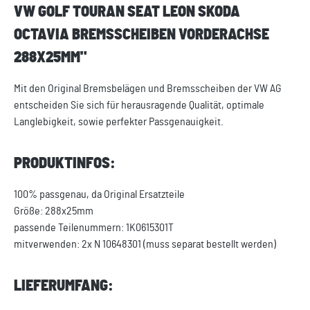
VW GOLF TOURAN SEAT LEON SKODA
OCTAVIA BREMSSCHEIBEN VORDERACHSE
288X25MM"
Mit den Original Bremsbelägen und Bremsscheiben der VW AG
entscheiden Sie sich für herausragende Qualität, optimale
Langlebigkeit, sowie perfekter Passgenauigkeit.
PRODUKTINFOS:
100% passgenau, da Original Ersatzteile
Größe: 288x25mm
passende Teilenummern: 1K0615301T
mitverwenden: 2x N 10648301 (muss separat bestellt werden)
LIEFERUMFANG: