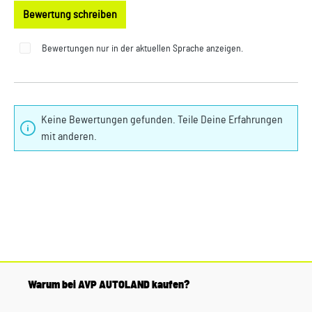
Bewertung schreiben
Bewertungen nur in der aktuellen Sprache anzeigen.
Keine Bewertungen gefunden. Teile Deine Erfahrungen
mit anderen.
Warum bei AVP AUTOLAND kaufen?