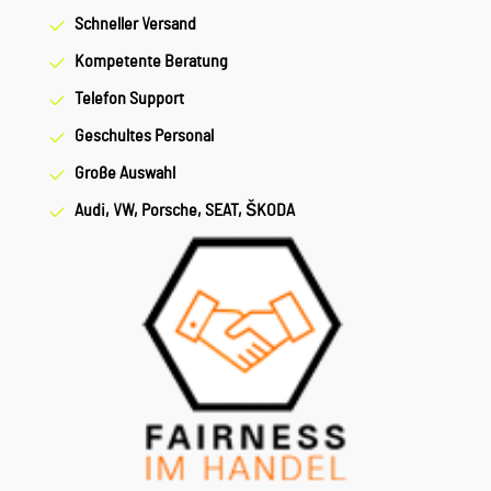
Schneller Versand
Kompetente Beratung
Telefon Support
Geschultes Personal
Große Auswahl
Audi, VW, Porsche, SEAT, ŠKODA