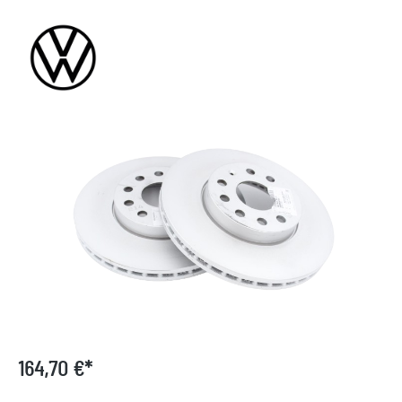
Bildergalerie überspringen
164,70 €*