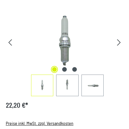
Bildergalerie überspringen
22,20 €*
Preise inkl. MwSt. zzgl. Versandkosten