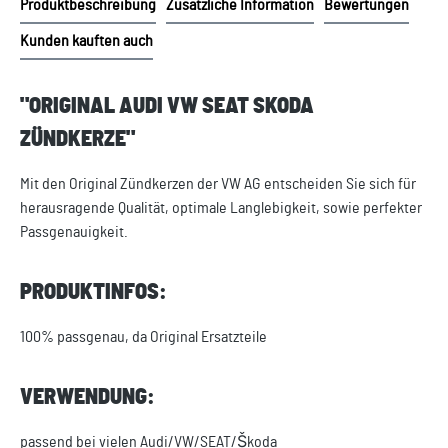
Produktbeschreibung
Zusätzliche Information
Bewertungen
Kunden kauften auch
"ORIGINAL AUDI VW SEAT SKODA
ZÜNDKERZE"
Mit den Original Zündkerzen der VW AG entscheiden Sie sich für
herausragende Qualität, optimale Langlebigkeit, sowie perfekter
Passgenauigkeit.
PRODUKTINFOS:
100% passgenau, da Original Ersatzteile
VERWENDUNG:
passend bei vielen Audi/VW/SEAT/Škoda