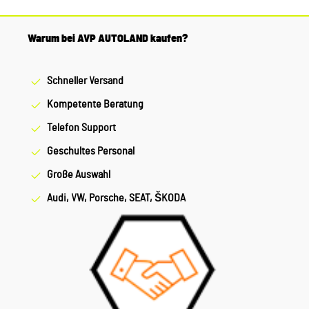
Warum bei AVP AUTOLAND kaufen?
Schneller Versand
Kompetente Beratung
Telefon Support
Geschultes Personal
Große Auswahl
Audi, VW, Porsche, SEAT, ŠKODA